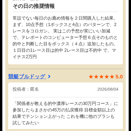
その日の推奨情報
常設でない毎日のお薦め情報を２日間購入した結果。
まず、10点予想（1ボックスと4点）のパターンで、2
レースをコロガシ。 実はこの予想が実にいい加減
で、テレボートのコンピューター予想６点そのものと
的中と判断した目をボックス（４点）追加したもの。
１日目の1レース目は的中 2レース目は不的中 で、マ
イナス2万円
5.0
競艇ブルドッグ
投稿者：匿名
2026/08/04
「関係者が教える的中濃厚レースの30万円コース」に
参加したらまさかの45万の払戻獲得 目標金額以上の
結果でテンション上がった これを機に他のプランも
試してみたい