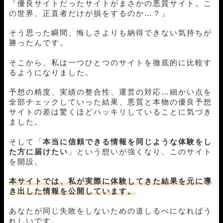
「優良サイトだったサイトがまさかの悪質サイト。こ
の世界、正直者だけが損をするのか…？」
そう思った瞬間、悔しさよりも納得できない気持ちが
勝ったんです。
そこから、私は一つひとつのサイトを徹底的に比較す
るようになりました。
予想の精度、実績の整合性、運営の対応…細かい点を
全部チェックしていった結果、悪質と本物の優良予想
サイトの差は驚くほどハッキリしていることに気づき
ました。
そして「
本当に信頼できる情報を同じような体験をし
た方に届けたい
」という想いが強くなり、このサイト
を開設。
本サイトでは、私が実際に体験してきた結果を元に導
き出した情報を公開しています。
あなたが同じ失敗をしないための道しるべになればう
れしいです。