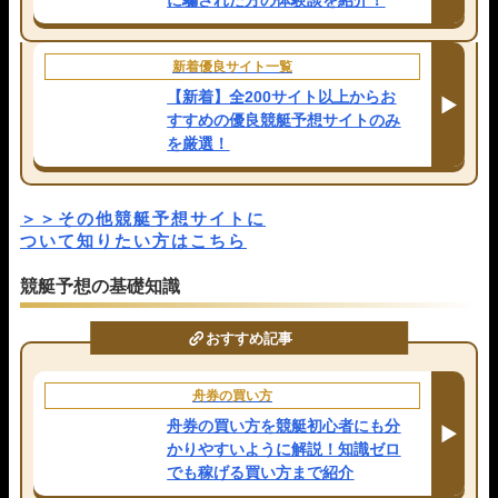
に騙された方の体験談を紹介！
新着優良サイト一覧
【新着】全200サイト以上からお
すすめの優良競艇予想サイトのみ
を厳選！
＞＞その他競艇予想サイトに
ついて知りたい方はこちら
競艇予想の基礎知識
おすすめ記事
舟券の買い方
舟券の買い方を競艇初心者にも分
かりやすいように解説！知識ゼロ
でも稼げる買い方まで紹介