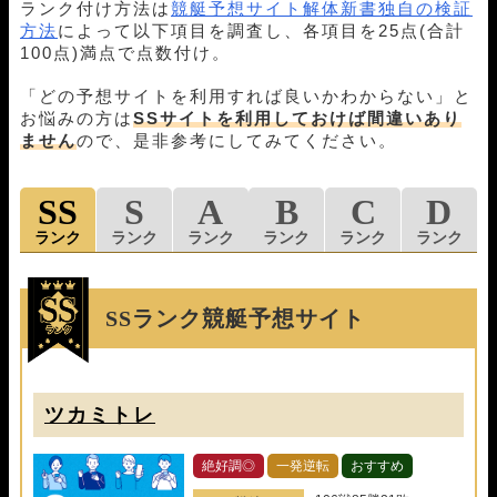
ランク付け方法は
競艇予想サイト解体新書独自の検証
方法
によって以下項目を調査し、各項目を25点(合計
100点)満点で点数付け。
「どの予想サイトを利用すれば良いかわからない」と
お悩みの方は
SSサイトを利用しておけば間違いあり
ません
ので、是非参考にしてみてください。
SS
S
A
B
C
D
ランク
ランク
ランク
ランク
ランク
ランク
SSランク競艇予想サイト
ツカミトレ
絶好調◎
一発逆転
おすすめ