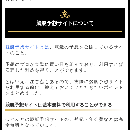
競艇予想サイトについて
競艇予想サイトとは
、競艇の予想を公開しているサイ
トのこと。
予想のプロが実際に買い目を組んでおり、利用すれば
安定した利益を得ることができます。
とはいえ、注意点もあるので、実際に競艇予想サイト
を利用する前に、抑えておいていただきたいポイント
をまとめました。
競艇予想サイトは基本無料で利用することができる
ほとんどの競艇予想サイトの、登録・年会費などは完
全無料となっています。