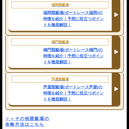
福岡競艇場
福岡競艇場(ボートレース福岡)の
特徴を紹介！予想に役立つポイン
トを徹底解説！
鳴門競艇場
鳴門競艇場(ボートレース鳴門)の
特徴を紹介！予想に役立つポイン
トを徹底解説！
芦屋競艇場
芦屋競艇場(ボートレース芦屋)の
特徴を紹介！予想に役立つポイン
トを徹底解説！
＞＞その他競艇場の
攻略方法はこちら