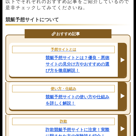
以下でそれぞれのおすすめ記事をご紹介しているので
是非チェックしてみてくださいね。
競艇予想サイトについて
おすすめ記事
予想サイトとは
競艇予想サイトとは？優良・悪徳
サイトの見分け方やおすすめの選
び方を徹底解説！
使い方・仕組み
競艇予想サイトの使い方や仕組み
を詳しく解説！
詐欺
詐欺競艇予想サイトに注意！実際