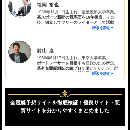
福岡 裕也
1968年11月1日生まれ。慶應義塾大学卒業。
某スポーツ新聞の競馬面を16年担当
。その
後、
独立してフリーのライターとして活動
中。競馬だけではなく、競艇・競輪関連の記
続きを読む
事やコラムを執筆する。
競馬歴27年・競艇歴30年・競輪歴25年。趣味
は海外旅行。年間10回以上は海外へ。
競艇予想サイト解体新書では全体の監修・コ
前山 進
ラムの執筆を担当。
1966年6月17日生まれ。東京大学卒業。
著書『解体新書〜競馬・競艇・競輪を極めた
ボートレーサーを目指す
も怪我のため断念。
男の13の法則〜』を出版
予定。
某有名競艇雑誌の編プロ
で働いていたが、廃
刊を機に退職。その後
競艇予想屋
兼ライター
続きを読む
として活動をする中で福岡と出会う。
過去に自分も競艇予想サイトに騙されたこと
があることから「被害者を減らしたい」とい
う福岡の思いに共感。
毎日200以上の競艇予想サイトを検証し、
競艇
全競艇予想サイトを徹底検証！優良サイト・悪
歴30年と元プロ予想師の経験と知見で「本
質サイトを分かりやすくまとめました
物」の競艇予想サイトを日々研究し続ける。
競艇予想サイト解体新書では主に検証記事を
担当する。