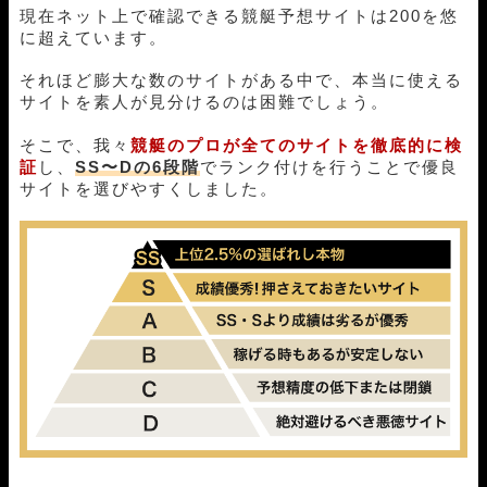
現在ネット上で確認できる
競艇予想サイト
は200を悠
に超えています。
それほど膨大な数のサイトがある中で、本当に使える
サイトを素人が見分けるのは困難でしょう。
そこで、我々
競艇のプロが全てのサイトを徹底的に検
証
し、
SS〜Dの6段階
でランク付けを行うことで優良
サイトを選びやすくしました。