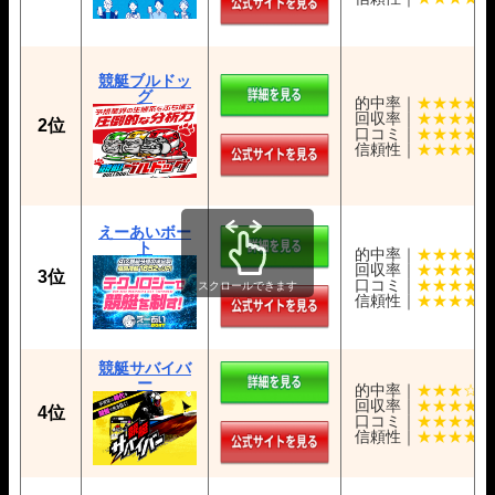
競艇ブルドッ
グ
的中率｜
★★★★☆
回収率｜
★★★★★
2位
口コミ｜
★★★★★
信頼性｜
★★★★★
えーあいボー
ト
的中率｜
★★★★☆
回収率｜
★★★★☆
3位
口コミ｜
★★★★☆
スクロールできます
信頼性｜
★★★★★
競艇サバイバ
ー
的中率｜
★★★☆☆
回収率｜
★★★★☆
4位
口コミ｜
★★★★☆
信頼性｜
★★★★★