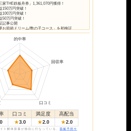
投資金額
御三家THE鉄板舟券」1,361,070円獲得！
1
2
3
結果
￥5,000
利益150万円突破！
利益100万円突破！
￥6,900
利益50万円突破！
検証記事公開
報「初夢お節箱ドリーム/数の子コース」を初検証
Rをコンピュータ予想と比較検証
の無料予想の検証を開始
率
口コミ
満足度
高配当
0
★
3.0
★
2.0
★
2.0
イト解体新書が独自に行なっている、
競艇予想サ