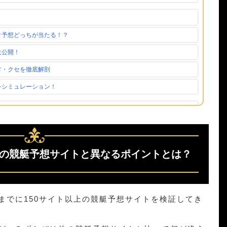
タ予想どっちが当たる！？
大公開！
方・クセを徹底解剖
をシミュレーション！
ットをご紹介！
の競艇予想サイトと異なるポイントとは？
について
までに150サイト以上の競艇予想サイトを検証してき
新中！
か調べてみた