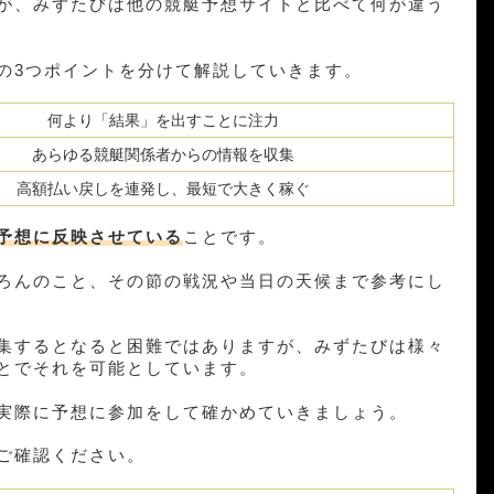
が、みずたびは他の競艇予想サイトと比べて何が違う
の3つポイントを分けて解説していきます。
何より「結果」を出すことに注力
あらゆる競艇関係者からの情報を収集
高額払い戻しを連発し、最短で大きく稼ぐ
予想に反映させている
ことです。
ろんのこと、その節の戦況や当日の天候まで参考にし
集するとなると困難ではありますが、みずたびは様々
とでそれを可能としています。
実際に予想に参加をして確かめていきましょう。
ご確認ください。