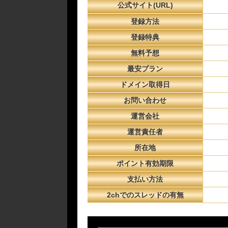
公式サイト(URL)
登録方法
登録特典
無料予想
最安プラン
ドメイン取得日
お問い合わせ
運営会社
運営責任者
所在地
ポイント有効期限
支払い方法
2chでのスレッドの有無