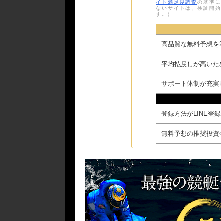
イト満足度調査
の基準に
ないサイトは、検証開始
す。)
高品質な無料予想を
平均払戻しが高いた
サポート体制が充実
登録方法がLINE登
無料予想の推奨投資