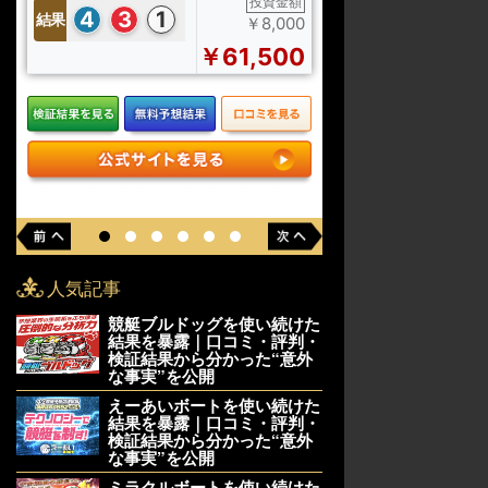
投資金額
4
3
1
結果
￥8,000
1
5
3
結果
￥61,500
人気記事
競艇ブルドッグを使い続けた
結果を暴露｜口コミ・評判・
検証結果から分かった“意外
な事実”を公開
えーあいボートを使い続けた
結果を暴露｜口コミ・評判・
検証結果から分かった“意外
な事実”を公開
ミラクルボートを使い続けた