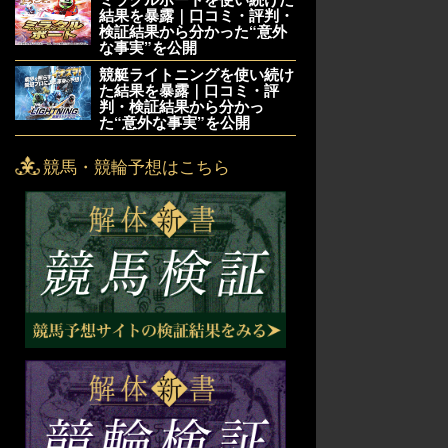
結果を暴露｜口コミ・評判・
検証結果から分かった“意外
な事実”を公開
競艇ライトニングを使い続け
た結果を暴露｜口コミ・評
判・検証結果から分かっ
た“意外な事実”を公開
競馬・競輪予想はこちら