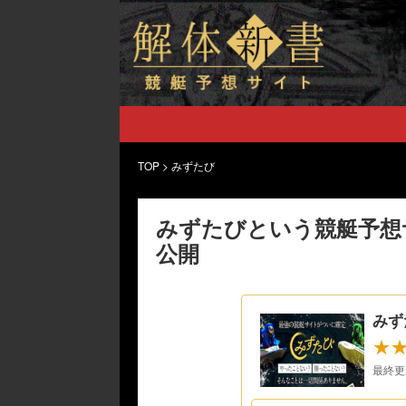
TOP
>
みずたび
みずたびという競艇予想
公開
みず
最終更