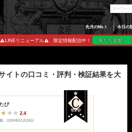
先月のNo.1
今日の
LINEリニューアル
限定情報配信中！
友だち追加 >
サイトの口コミ・評判・検証結果を大
ボートミリタリー
4.8
たび
＼予想精度は業界最高峰／
2.4
無料予想の回収率
300%超え！
新：2026年01月26日
2026/08/06 戸田7R
【画像】