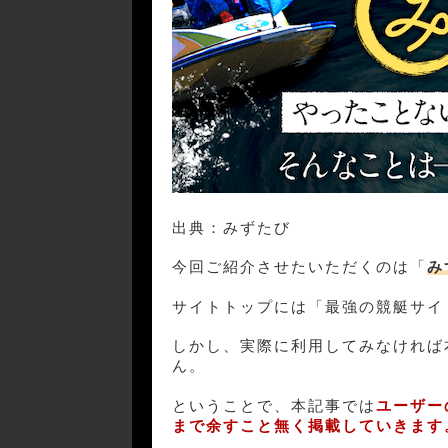
出典：みずたび
今回ご紹介させたいただくのは「
み
サイトトップには「最強の競艇サイ
しかし、実際に利用してみなければ
ん。
ということで、本記事では
ユーザー
まで余すこと無く掲載していきます