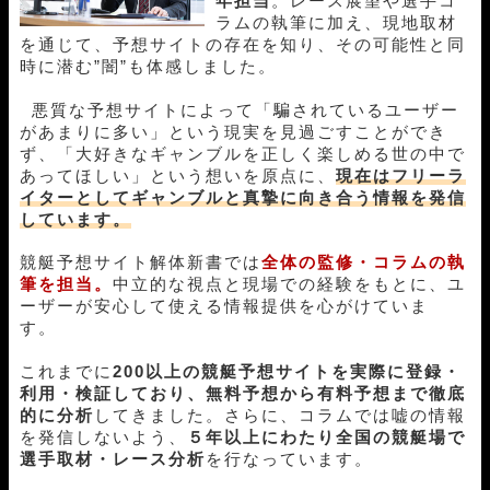
年担当
。レース展望や選手コ
ラムの執筆に加え、現地取材
を通じて、予想サイトの存在を知り、その可能性と同
時に潜む”闇”も体感しました。
悪質な予想サイトによって「騙されているユーザー
があまりに多い」という現実を見過ごすことができ
ず、「大好きなギャンブルを正しく楽しめる世の中で
あってほしい」という想いを原点に、
現在はフリーラ
イターとしてギャンブルと真摯に向き合う情報を発信
しています。
競艇予想サイト解体新書では
全体の監修・コラムの執
筆を担当。
中立的な視点と現場での経験をもとに、ユ
ーザーが安心して使える情報提供を心がけていま
す。
これまでに
200以上の競艇予想サイトを実際に登録・
利用・検証しており、無料予想から有料予想まで徹底
的に分析
してきました。さらに、コラムでは嘘の情報
を発信しないよう、
５年以上にわたり全国の競艇場で
選手取材・レース分析
を行なっています。