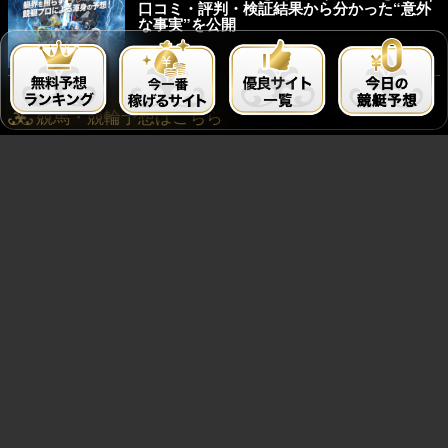
口コミ・評判・検証結果から分かった“意外
な事実”を公開
競馬・競輪予想はこちら