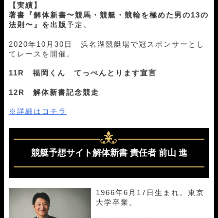
【実績】
著書『解体新書〜競馬・競艇・競輪を極めた男の13の
法則〜』を出版
予定。
2020年10月30日 浜名湖競艇場で冠スポンサーとし
てレースを開催。
11R 福岡くん てっぺんとります宣言
12R 解体新書記念競走
※詳細はコチラ
競艇予想サイト解体新書 責任者 前山 進
1966年6月17日生まれ。東京
大学卒業。