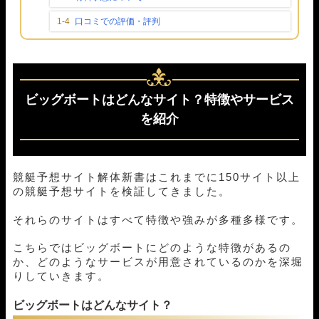
口コミでの評価・評判
ビッグボートの無料予想を徹底検証！
ビッグボートの無料予想に参加してみた結果【1レー
ス目】
ビッグボートはどんなサイト？特徴やサービス
ビッグボートの無料予想に参加してみた結果【2レー
を紹介
ス目】
ビッグボートの無料予想に参加してみた結果【3レー
ス目】
【まとめ】ビッグボートの無料予想に3レース参加し
競艇予想サイト解体新書はこれまでに150サイト以上
た結果
の競艇予想サイトを検証してきました。
ビッグボートの無料予想の累計成績
それらのサイトはすべて特徴や強みが多種多様です。
これまでに検証した競艇予想サイトの平均成績と比較
こちらではビッグボートにどのような特徴があるの
か、どのようなサービスが用意されているのかを深堀
ビッグボートの口コミは？評価・評判をチェック
りしていきます。
ビッグボートを高く評価する口コミ
ビッグボートはどんなサイト？
ビッグボートを低く評価する口コミ