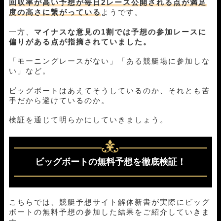
回収率が高い予想が毎日2レース公開される点が満足
度の高さに繋がっている
ようです。
一方、
マイナスな意見の1割では予想の参加レースに
偏りがある点が指摘されていました。
「モーニングレースがない」「ある競艇場に参加しな
い」など。
ビッグボートはあえてそうしているのか、それとも苦
手だから避けているのか。
検証を通じて明らかにしていきましょう。
ビッグボートの無料予想を徹底検証！
こちらでは、競艇予想サイト解体新書が実際にビッグ
ボートの無料予想の参加した結果をご紹介していきま