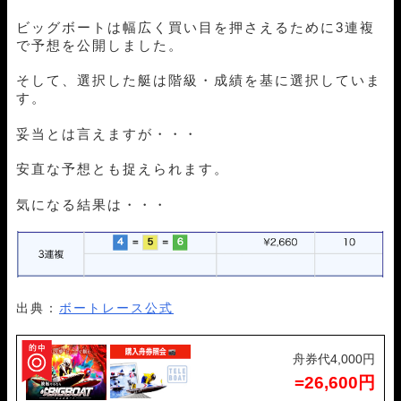
ビッグボートは幅広く買い目を押さえるために3連複
で予想を公開しました。
そして、選択した艇は階級・成績を基に選択していま
す。
妥当とは言えますが・・・
安直な予想とも捉えられます。
気になる結果は・・・
出典：
ボートレース公式
舟券代4,000円
=26,600円