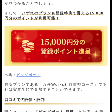
が見つかることでしょう。
そして、
いずれのプランも登録特典で貰える15,000
円分のポイントが利用可能！
出典：
ビッグボート
最安プランである「万舟Works利益重視コース」であ
れば実質半額で参加することができます。
口コミでの評価・評判
現在ネットにて「
ビッグボート 競艇
」と検索した際