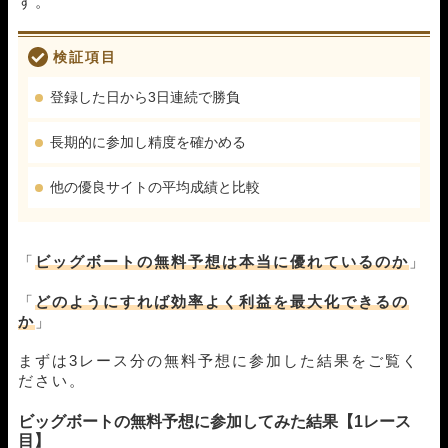
す。
検証項目
登録した日から3日連続で勝負
長期的に参加し精度を確かめる
他の優良サイトの平均成績と比較
「
ビッグボートの無料予想は本当に優れているのか
」
「
どのようにすれば効率よく利益を最大化できるの
か
」
まずは3レース分の無料予想に参加した結果をご覧く
ださい。
ビッグボートの無料予想に参加してみた結果【1レース
目】