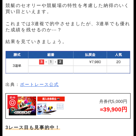
競艇のセオリーや競艇場の特性を考慮した納得のいく
買い目といえます。
これまでは3連複で的中させましたが、3連単でも優れ
た成績を残せるのか⋯？
結果を見ていきましょう。
出典：
ボートレース公式
舟券代5,000円
=39,900円
3レース目も見事的中！