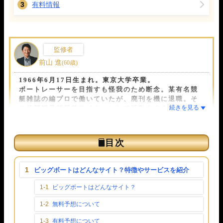
有料情報
監修者
前山 進
(60歳)
1966年6月17日生まれ。東京大学卒業。
ボートレーサーを目指す
も怪我のため断念。
某有名競
艇雑誌の編プロ
で働いていたが、廃刊を機に退職。そ
の後
競艇予想屋
兼ライターとして活動をする中で福岡
と出会う。
過去に自分も競艇予想サイトに騙されたことがあるこ
とから「被害者を減らしたい」という福岡の思いに共
目次
感。
毎日200以上の競艇予想サイトを検証し、
競艇歴30年
と元プロ予想師の経験と知見で「本物」の競艇予想サ
ビッグボートはどんなサイト？特徴やサービスを紹介
イトを日々研究し続ける。
競艇予想サイト解体新書では主に検証記事を担当す
ビッグボートはどんなサイト？
る。
無料予想について
有料予想について