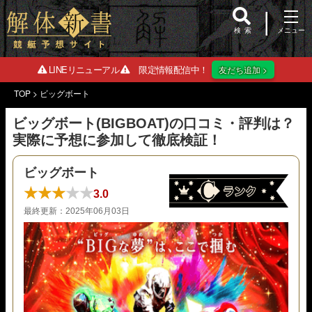
検索
LINEリニューアル
限定情報配信中！
友だち追加 >
TOP
>
ビッグボート
ビッグボート(BIGBOAT)の口コミ・評判は？
実際に予想に参加して徹底検証！
ビッグボート
3.0
最終更新：
2025年06月03日