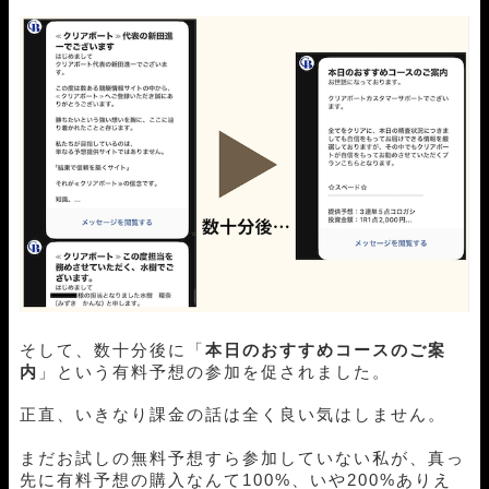
そして、数十分後に「
本日のおすすめコースのご案
内
」という有料予想の参加を促されました。
正直、いきなり課金の話は全く良い気はしません。
まだお試しの無料予想すら参加していない私が、真っ
先に有料予想の購入なんて100%、いや200%ありえ