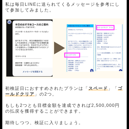
私は毎日LINEに送られてくるメッセージを参考にし
て参加してみました。
初検証日におすすめされたプランは「
スペード
」「
ゴ
ールドクリア
」の2つ。
もしも2つとも目標金額を達成できれば2,500,000円
の払戻を獲得することができます。
期待しつつ、検証に入りましょう。