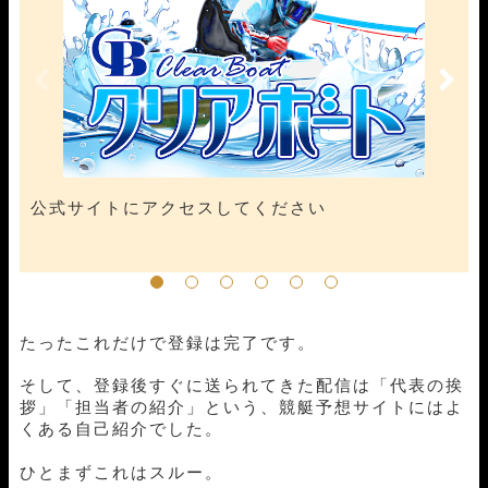
公式サイトにアクセスしてください
たったこれだけで登録は完了です。
そして、登録後すぐに送られてきた配信は「代表の挨
拶」「担当者の紹介」という、競艇予想サイトにはよ
くある自己紹介でした。
ひとまずこれはスルー。