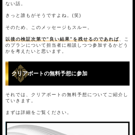
ない話。
きっと誰もがそうですよね。(笑)
そのため、このメッセージもスルー。
以後の検証次第で”良い結果”を残せるのであれば
、こ
のプランについて担当者に相談しつつ参加するかどう
かを考えたいと思います。
クリアボートの無料予想に参加
それでは、クリアボートの無料予想についてご紹介し
ていきます。
まずは詳細をご覧ください。