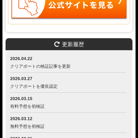
更新履歴
2026.04.22
クリアボートの検証記事を更新
2026.03.27
クリアボートを優良認定
2026.03.15
有料予想を初検証
2026.03.12
無料予想を初検証