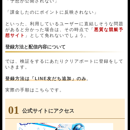
「予想が公開されない」
「課金したのにポイントに反映されない」
といった、利用しているユーザーに直結しそうな問題
があると分かった場合は、その時点で「
悪質な競艇予
想サイト
」として免れないでしょう。
登録方法と配信内容について
では、検証をするにあたりクリアボートに登録をして
いきます。
登録方法は「LINE友だち追加」のみ
。
実際の手順はこちらです。
01
公式サイトにアクセス