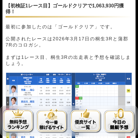
【初検証1レース目】ゴールドクリアで1,063,930円獲
得！
最初に参加したのは「ゴールドクリア」です。
公開されたレースは2026年3月17日の桐生3Rと蒲郡
7Rのコロガシ。
まずは1レース目、桐生3Rの出走表と予想を確認しま
しょう。