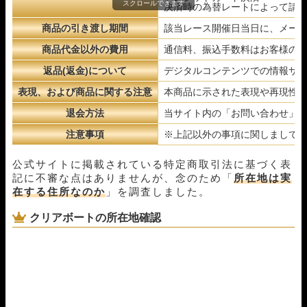
スクロールできます
決済時の為替レートによって請
商品の引き渡し期間
該当レース開催日当日に、メー
商品代金以外の費用
通信料、振込手数料はお客様の
返品(返金)について
デジタルコンテンツでの情報サ
表現、および商品に関する注意
本商品に示された表現や再現性
退会方法
当サイト内の「お問い合わせ」
注意事項
※上記以外の事項に関しまして
公式サイトに掲載されている特定商取引法に基づく表
記に不審な点はありませんが、念のため「
所在地は実
在する住所なのか
」を調査しました。
クリアボートの所在地確認