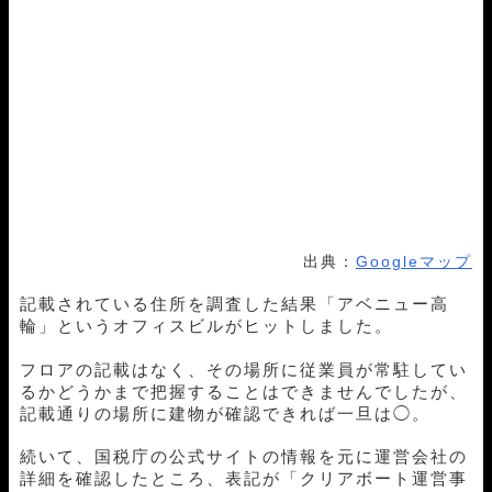
出典：
Googleマップ
記載されている住所を調査した結果「アベニュー高
輪」というオフィスビルがヒットしました。
フロアの記載はなく、その場所に従業員が常駐してい
るかどうかまで把握することはできませんでしたが、
記載通りの場所に建物が確認できれば一旦は◯。
続いて、国税庁の公式サイトの情報を元に運営会社の
詳細を確認したところ、表記が「クリアボート運営事