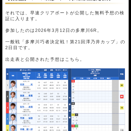
それでは、早速クリアボートが公開した無料予想の検
証に入ります。
参加したのは2026年3月12日の多摩川6R。
一般戦「多摩川巧者決定戦！第21回澤乃井カップ」の
2日目です。
出走表と公開された予想はこちら。