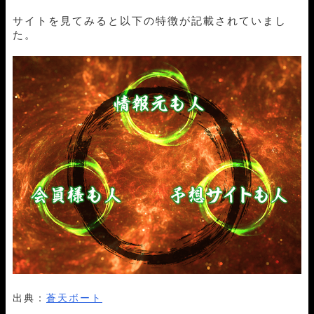
サイトを見てみると以下の特徴が記載されていまし
蒼天ボートの有料予想を徹底検証！
た。
蒼天ボートの有料予想の累計成績
蒼天ボートの検証結果まとめ
出典：
蒼天ボート