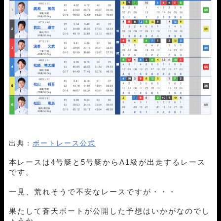
出典：
ボートレース公式
本レースは4号艇と5号艇からA1級が出走するレース
です。
一見、荒れそうで不安なレースですが・・・
果たして蒼天ボートが公開した予想はいかがなのでし
ょうか。