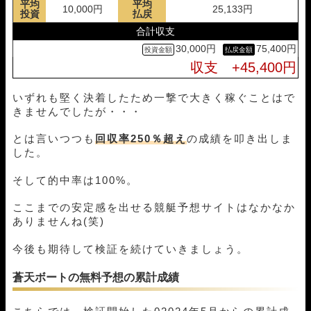
平均
平均
10,000円
25,133円
投資
払戻
合計収支
30,000円
75,400円
収支 +45,400円
いずれも堅く決着したため一撃で大きく稼ぐことはで
きませんでしたが・・・
とは言いつつも
回収率250％超え
の成績を叩き出しま
した。
そして的中率は100%。
ここまでの安定感を出せる競艇予想サイトはなかなか
ありませんね(笑)
今後も期待して検証を続けていきましょう。
蒼天ボートの無料予想の累計成績