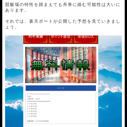
競艇場の特性を踏まえても舟券に絡む可能性は大いに
あります。
それでは、蒼天ボートが公開した予想を見ていきまし
ょう。