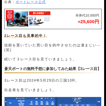
出典：
ボートレース公式
舟券代10,000円
=25,600円
2レース目も見事的中！
信頼を置いていた買い目を的中させたのは凄まじい⋯
(笑)
続いて３レース目を見ていきましょう。
蒼天ボートの無料予想に参加してみた結果【3レース目】
3レース目は2024年5月29日の三国10R。
出走表を見ていきましょう。