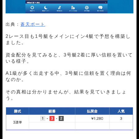
出典：
蒼天ボート
2レース目も1号艇をメインにイン4艇で予想を構築し
ました。
資金配分を見てみると、3号艇2着に厚い信頼を置いて
いる様子。
A1級が多く出走する中、3号艇に信頼を置く理由は何
なのか。
その真相は分かりませんが、結果を見ていきましょ
う。