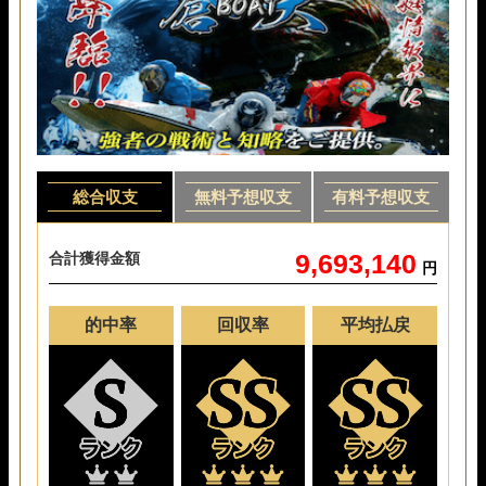
総合収支
無料予想収支
有料予想収支
9,693,140
合計獲得金額
円
的中率
回収率
平均払戻