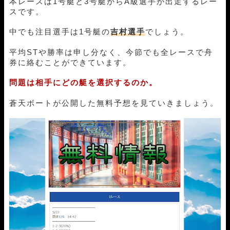
本レースは1号艇と3号艇からA級選手が出走するレー
スです。
中でも注目選手は1号艇の
吉村選手
でしょう。
平均STや勝率は申し分なく、今節でも全レースで舟
券に絡むことができています。
問題は相手にどの艇を選択するのか。
蒼天ボートが公開した無料予想を見ていきましょう。