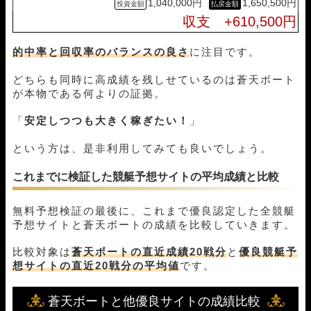
1,040,000円
1,650,500円
02月06日唐津12R
1-3-2
10,000円
22,950円
230%
収支 +610,500円
02月05日芦屋12R
1-3-2
10,000円
23,550円
236%
01月31日徳山12R
1-5-4
10,000円
32,100円
321%
的中率と回収率のバランスの良さ
に注目です。
01月30日徳山12R
1-4-3
10,000円
21,450円
215%
01月29日徳山12R
1-2-5
10,000円
40,650円
407%
どちらも同時に高成績を残しせているのは蒼天ボート
01月24日唐津12R
1-2-4
10,000円
10,500円
105%
が本物である何よりの証拠。
01月23日芦屋12R
1-4-2
10,000円
17,100円
171%
01月22日徳山12R
1-3-4
10,000円
42,300円
423%
「
安定しつつも大きく稼ぎたい！
」
01月17日徳山12R
4-5-2
10,000円
0円
0%
01月15日芦屋12R
1-2-3
10,000円
12,900円
129%
という方は、是非利用してみても良いでしょう。
01月09日唐津12R
1-3-2
10,000円
10,500円
105%
これまでに検証した競艇予想サイトの平均成績と比較
01月01日芦屋12R
1-5-2
10,000円
14,100円
141%
12月24日唐津12R
1-2-3
10,000円
13,950円
140%
12月20日徳山12R
4-5-2
10,000円
0円
0%
無料予想検証の最後に、これまで優良認定した全競艇
12月18日徳山12R
1-3-4
10,000円
17,850円
179%
予想サイトと蒼天ボートの成績を比較していきます。
12月17日徳山12R
1-3-5
10,000円
18,150円
182%
比較対象は
蒼天ボートの直近成績20戦分
と
優良競艇予
12月16日鳴門12R
1-2-3
10,000円
13,800円
138%
想サイトの直近20戦分の平均値
です。
12月11日徳山12R
1-2-4
10,000円
14,100円
141%
12月06日芦屋12R
1-4-2
10,000円
26,100円
261%
12月04日芦屋12R
4-1-3
10,000円
0円
0%
蒼天ボートと他優良サイトの成績比較