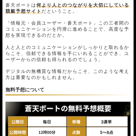
蒼天ボート
は
何より人とのつながりを大切にしている
競艇予想サイト
だということ。
「情報元・会員ユーザー・蒼天ボート」この三者間の
コミュニケーションを円滑に進めることで、高度な予
想を実現できるのだとか。
人と人とのコミュニケーションがしっかりと取れるか
らこそ、信頼できる情報を手にいれることができ、ユ
ーザーからの信頼も得られるのでしょう。
デジタルの無機質な情報だからこそ、このような考え
方は重要なのかもしれません。
無料予想について