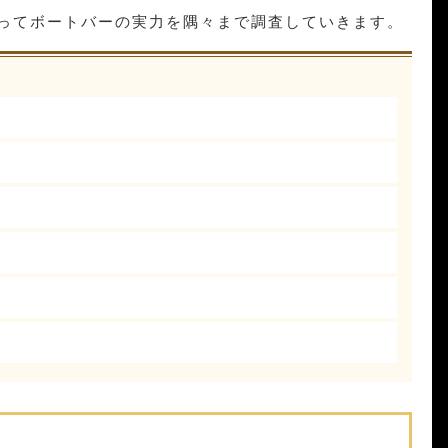
ってボートバーの実力を隅々まで調査していきます。