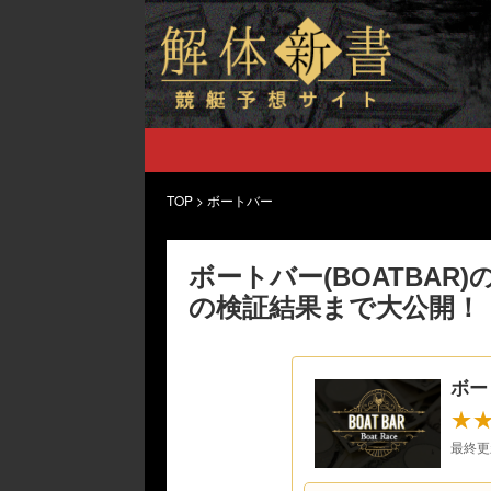
TOP
>
ボートバー
ボートバー(BOATBA
の検証結果まで大公開！
ボー
最終更