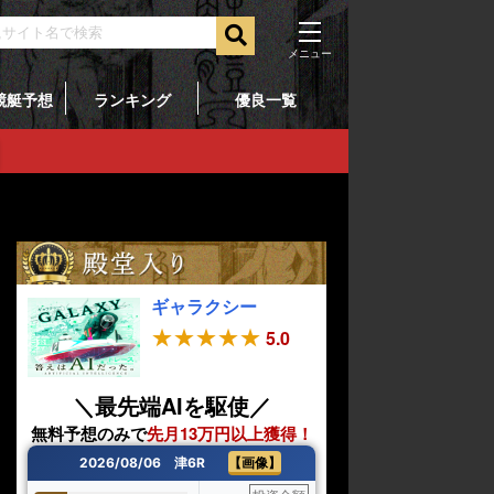
競艇予想
ランキング
優良一覧
ギャラクシー
AT
5.0
＼最先端AIを駆使／
＼
1週間で30
無料予想のみで
先月13万円以上獲得！
とにかく
当てて稼ぎ
ト
2026/08/06 津6R
【画像】
2026/08/06 