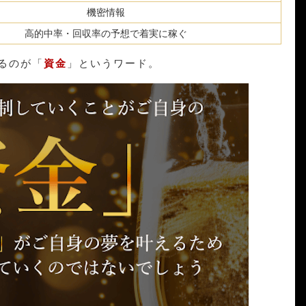
機密情報
高的中率・回収率の予想で着実に稼ぐ
るのが「
資金
」というワード。