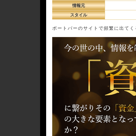
情報元
スタイル
ボートバーのサイトで頻繁に出てく