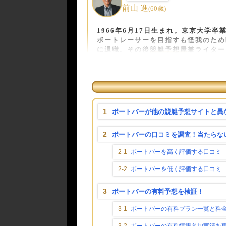
前山 進
(60歳)
1966年6月17日生まれ。東京大学卒
ボートレーサーを目指す
も怪我のため
に退職。その後
競艇予想屋
兼ライター
過去に自分も競艇予想サイトに騙され
の思いに共感。
毎日200以上の競艇予想サイトを検証
競艇予想サイトを日々研究し続ける。
競艇予想サイト解体新書では主に検証
ボートバーが他の競艇予想サイトと異
ボートバーの口コミを調査！当たらな
ボートバーを高く評価する口コミ
ボートバーを低く評価する口コミ
ボートバーの有料予想を検証！
ボートバーの有料プラン一覧と料