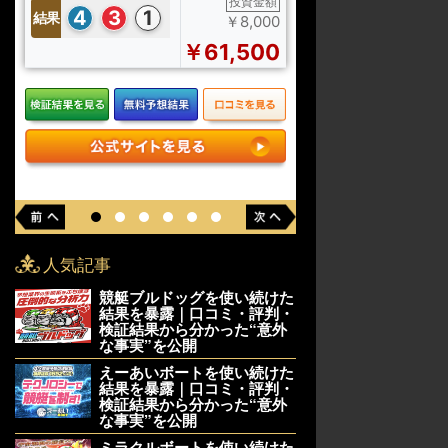
投資金額
4
3
1
結果
￥8,000
1
5
3
結果
￥61,500
人気記事
競艇ブルドッグを使い続けた
結果を暴露｜口コミ・評判・
検証結果から分かった“意外
な事実”を公開
えーあいボートを使い続けた
結果を暴露｜口コミ・評判・
検証結果から分かった“意外
な事実”を公開
ミラクルボートを使い続けた