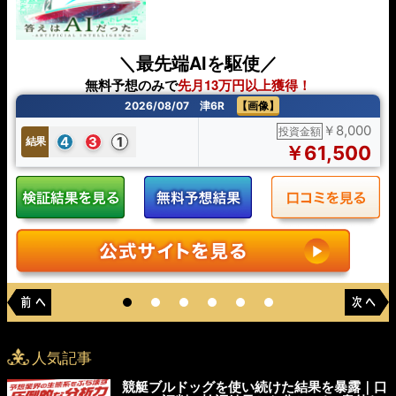
＼最先端AIを駆使／
無料予想のみで
先月13万円以上獲得！
2026/08/07 津6R
【画像】
￥8,000
投資金額
4
3
1
結果
￥61,500
人気記事
競艇ブルドッグを使い続けた結果を暴露｜口