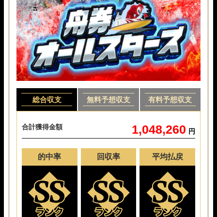
総合収支
無料予想収支
有料予想収支
1,048,260
合計獲得金額
円
的中率
回収率
平均払戻