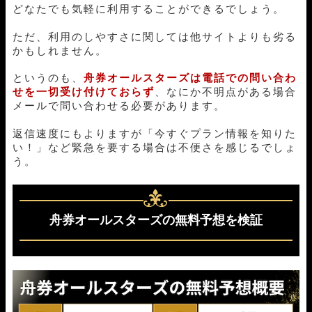
どなたでも気軽に利用することができるでしょう。
ただ、利用のしやすさに関しては他サイトよりも劣る
かもしれません。
というのも、
舟券オールスターズは電話での問い合わ
せを一切受け付けておらず
、なにか不明点がある場合
メールで問い合わせる必要があります。
返信速度にもよりますが「今すぐプラン情報を知りた
い！」など緊急を要する場合は不便さを感じるでしょ
う。
舟券オールスターズの無料予想を検証