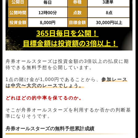
舟券オールスターズは投資金額の3倍以上の払戻に期
待できる無料予想を公開しています。
1点の賭け金が1,000円であることから、
参加レース
は中穴〜大穴のレースでしょう。
どれほどの的中率を保てるのか。
そこが舟券オールスターズを利用するか否かの判断基
準になりそうです。
舟券オールスターズの無料予想累計成績