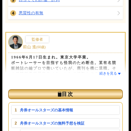
悪質性の有無
監修者
前山 進
(60歳)
1966年6月17日生まれ。東京大学卒業。
ボートレーサーを目指す
も怪我のため断念。
某有名競
艇雑誌の編プロ
で働いていたが、廃刊を機に退職。そ
の後
競艇予想屋
兼ライターとして活動をする中で福岡
と出会う。
過去に自分も競艇予想サイトに騙されたことがあるこ
とから「被害者を減らしたい」という福岡の思いに共
目次
感。
毎日200以上の競艇予想サイトを検証し、
競艇歴30年
と元プロ予想師の経験と知見で「本物」の競艇予想サ
舟券オールスターズの基本情報
イトを日々研究し続ける。
競艇予想サイト解体新書では主に検証記事を担当す
舟券オールスターズの無料予想を検証
る。