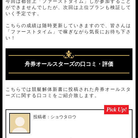
今回は都合上「ファーストタイム」しか参加すること
ができませんでしたが、次回は上位プランも検証して
いく予定です。
こちらの成績は随時更新していきますので、皆さんは
「ファーストタイム」で稼ぎながら気長にお待ち下さ
い！
舟券オールスターズの口コミ・評価
こちらでは競艇解体新書に投稿された舟券オールスタ
ーズに関する口コミをご紹介致します。
投稿者：ショウタロウ