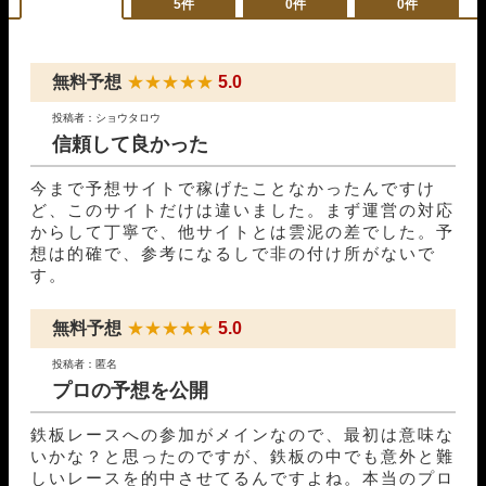
5件
0件
0件
無料予想
★★★★★
5.0
投稿者：ショウタロウ
信頼して良かった
今まで予想サイトで稼げたことなかったんですけ
ど、このサイトだけは違いました。まず運営の対応
からして丁寧で、他サイトとは雲泥の差でした。予
想は的確で、参考になるしで非の付け所がないで
す。
無料予想
★★★★★
5.0
投稿者：匿名
プロの予想を公開
鉄板レースへの参加がメインなので、最初は意味な
いかな？と思ったのですが、鉄板の中でも意外と難
しいレースを的中させてるんですよね。本当のプロ