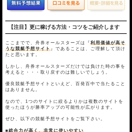
【注目】更に稼げる方法・コツをご紹介します
ここまでで、舟券オールスターズは『
利用価値が高そ
うな競艇予想サイト
』であることは、ご理解して頂け
たと思います。
しかし、舟券オールスターズだけでは負けた時の事を
考えると・・・取り戻すのは難しいでしょう。
優良競艇予想サイトといえど、百発百中で当たること
はありません。
なので、1つのサイトに絞るよりかは複数のサイトを
使ったほうが勝率アップの可能性が広がります。
ぜひ、以下の競艇予想サイトをご覧下さい。
■
総合力が高く、非常に使いやすい