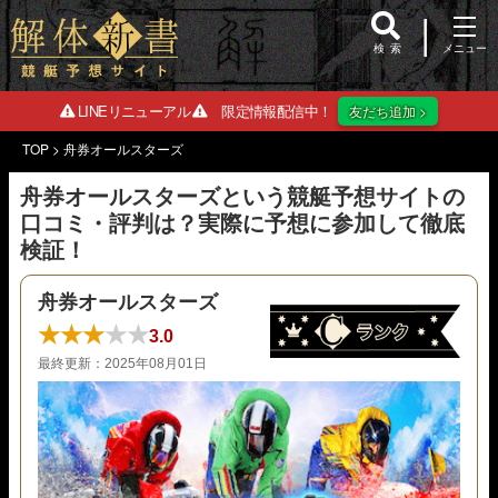
検索
LINEリニューアル
限定情報配信中！
友だち追加 >
TOP
>
舟券オールスターズ
舟券オールスターズという競艇予想サイトの
口コミ・評判は？実際に予想に参加して徹底
検証！
舟券オールスターズ
3.0
最終更新：
2025年08月01日