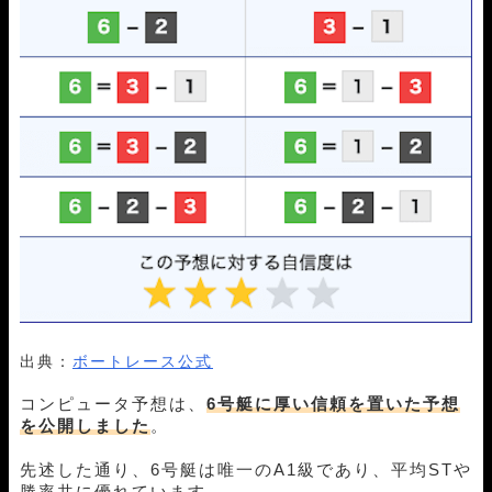
出典：
ボートレース公式
コンピュータ予想は、
6号艇に厚い信頼を置いた予想
を公開しました
。
先述した通り、6号艇は唯一のA1級であり、平均STや
勝率共に優れています。