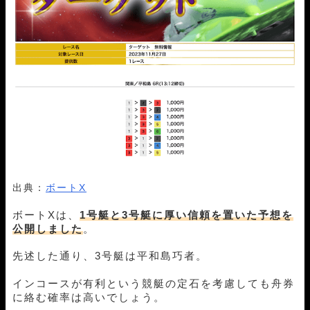
出典：
ボートX
ボートXは、
1号艇と3号艇に厚い信頼を置いた予想を
公開しました
。
先述した通り、3号艇は平和島巧者。
インコースが有利という競艇の定石を考慮しても舟券
に絡む確率は高いでしょう。