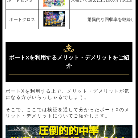
ボートクロス
驚異的な回収率を継続し
ボートXを利用するメリット・デメリットをご紹
介
ボートXを利用する上で、メリット・デメリットが気
になる方がいらっしゃるでしょう。
そこで、ここでは検証を通して分かったボートXのメ
リット・デメリットについてご紹介します。