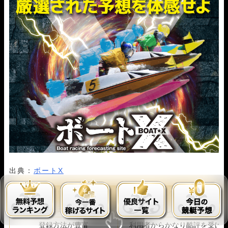
出典：
ボートX
メリット
デメリット
無料予想が毎日公開されている
継続して利用しても稼ぐことが
登録方法が豊富
利用者からかなり酷評を受け