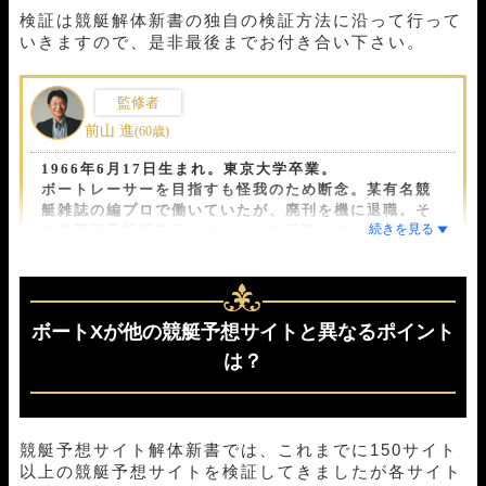
検証は競艇解体新書の独自の検証方法に沿って行って
いきますので、是非最後までお付き合い下さい。
監修者
前山 進
(60歳)
1966年6月17日生まれ。東京大学卒業。
ボートレーサーを目指す
も怪我のため断念。
某有名競
艇雑誌の編プロ
で働いていたが、廃刊を機に退職。そ
の後
競艇予想屋
兼ライターとして活動をする中で福岡
と出会う。
過去に自分も競艇予想サイトに騙されたことがあるこ
とから「被害者を減らしたい」という福岡の思いに共
感。
ボートXが他の競艇予想サイトと異なるポイント
毎日200以上の競艇予想サイトを検証し、
競艇歴30年
と元プロ予想師の経験と知見で「本物」の競艇予想サ
は？
イトを日々研究し続ける。
競艇予想サイト解体新書では主に検証記事を担当す
る。
競艇予想サイト解体新書では、これまでに150サイト
以上の競艇予想サイトを検証してきましたが各サイト