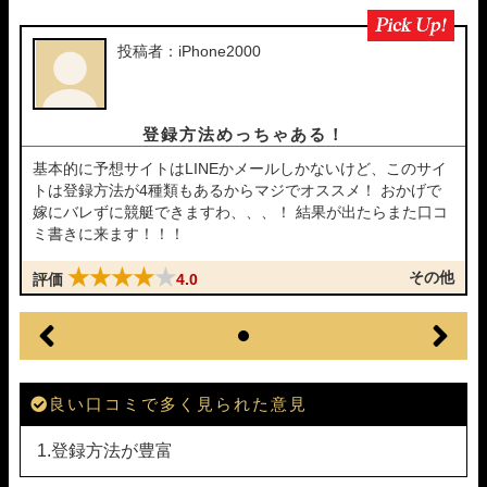
投稿者：iPhone2000
登録方法めっちゃある！
基本的に予想サイトはLINEかメールしかないけど、このサイ
トは登録方法が4種類もあるからマジでオススメ！ おかげで
嫁にバレずに競艇できますわ、、、！ 結果が出たらまた口コ
ミ書きに来ます！！！
その他
評価
4.0
良い口コミで多く見られた意見
1.登録方法が豊富