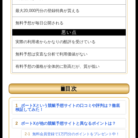
最大20,000円分の登録特典が貰える
無料予想が毎日公開される
悪い点
実際の利用者からかなりの酷評を受けている
無料予想は安直な分析で利用価値がない
有料予想の価格が全体的に割高だが、質が低い
目次
ボートXという競艇予想サイトの口コミや評判は？徹底
検証してみた！
ボートXが他の競艇予想サイトと異なるポイントは？
無料会員登録で1万円分のポイントをプレゼント中！