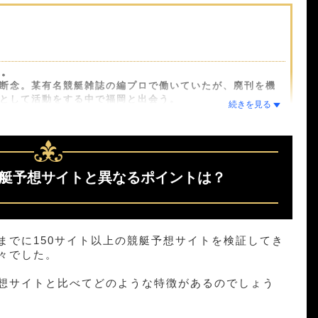
業。
断念。
某有名競艇雑誌の編プロ
で働いていたが、廃刊を機
として活動をする中で福岡と出会う。
たことがあることから「被害者を減らしたい」という福岡
し、
競艇歴30年と元プロ予想師の経験と知見で「本物」の
記事を担当する。
艇予想サイトと異なるポイントは？
までに150サイト以上の競艇予想サイトを検証してき
々でした。
想サイトと比べてどのような特徴があるのでしょう