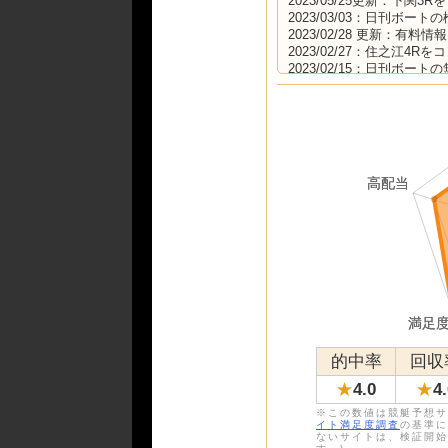
2023/05/25更新：下関
2023/03/03：日刊ボー
2023/02/28 更新：有
2023/02/27：住之江4
2023/02/15：日刊ボー
的中率
回収
★
4.0
★
4.
※この数値は競艇予想サ
イト満足度調査
の基準に
ないサイトは、検証開始