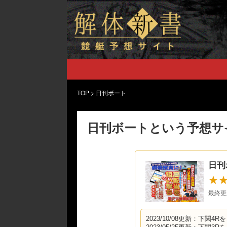
TOP
>
日刊ボート
日刊ボートという予想サ
日刊
最終更
2023/10/08更新：下関