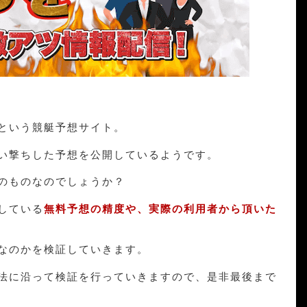
という競艇予想サイト。
い撃ちした予想を公開しているようです。
のものなのでしょうか？
している
無料予想の精度や、実際の利用者から頂いた
なのかを検証していきます。
法に沿って検証を行っていきますので、是非最後まで