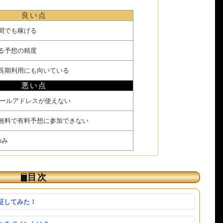
良い点
間でも稼げる
る予想の精度
長期利用にも向いている
悪い点
メールアドレスが使えない
無料で有料予想に参加できない
のみ
目次
証してみた！