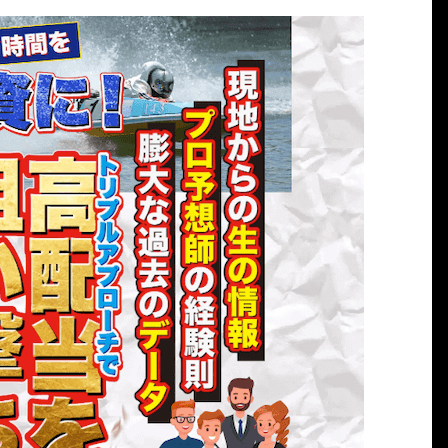
底比較
金について
更新中！
いか調べてみた