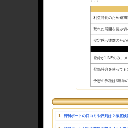
す。)
利益特化のため短期
荒れた展開を読み切
安定感も抜群のため
登録がLINEのみ。
登録特典を使っても
予想の券種は3連単
日刊ボートの口コミや評判は？徹底検