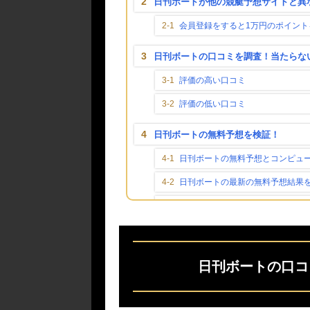
日刊ボートが他の競艇予想サイトと異
会員登録をすると1万円のポイント
日刊ボートの口コミを調査！当たらな
評価の高い口コミ
評価の低い口コミ
日刊ボートの無料予想を検証！
日刊ボートの無料予想とコンピュ
日刊ボートの最新の無料予想結果
日刊ボートの無料予想を分析！狙
日刊ボートの無料予想で稼げる金
日刊ボートの強みとは？
日刊ボートの口コ
充実した特典
不得意な時間帯がない