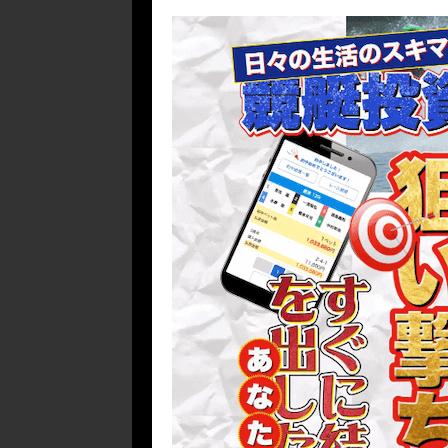
日刊ボートのメリット・デメリット
日刊ボートと他の競艇予想サイトを徹
日刊ボートの有料予想を検証！
日刊ボートの有料プラン一覧と料
日刊ボートの有料情報参加実績を
日刊ボートの的中実績に捏造がな
日刊ボートに関するQ＆A
日刊ボートの検証結果まとめ