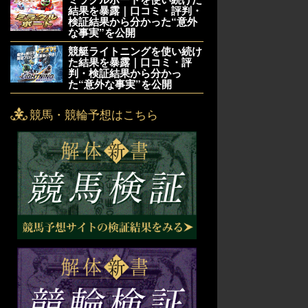
結果を暴露｜口コミ・評判・
検証結果から分かった“意外
な事実”を公開
競艇ライトニングを使い続け
た結果を暴露｜口コミ・評
判・検証結果から分かっ
た“意外な事実”を公開
競馬・競輪予想はこちら