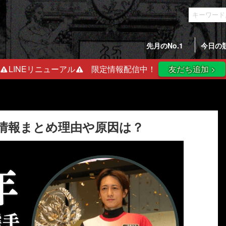
先月のNo.1
今日の
LINEリニューアル
限定情報配信中！
友だち追加 >
退情報まとめ理由や原因は？
ボートミリタリー
4.8
＼予想精度は業界最高峰／
無料予想の回収率
300%超え！
2026/08/06 戸田7R
【画像】