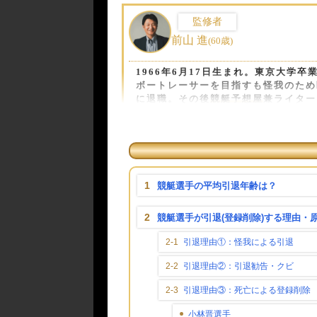
監修者
前山 進
(60歳)
1966年6月17日生まれ。東京大学卒
ボートレーサーを目指す
も怪我のため
に退職。その後
競艇予想屋
兼ライター
過去に自分も競艇予想サイトに騙され
の思いに共感。
毎日200以上の競艇予想サイトを検証
競艇予想サイトを日々研究し続ける。
競艇予想サイト解体新書では主に検証
競艇選手の平均引退年齢は？
競艇選手が引退(登録削除)する理由・
引退理由①：怪我による引退
引退理由②：引退勧告・クビ
引退理由③：死亡による登録削除
小林晋選手