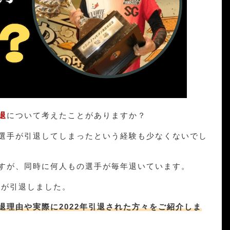
投資金額
1
2
3
結果
￥5,000
￥6,900
退
について考えたことがありますか？
選手が引退してしまったという経験も少なくないでし
すが、同時に何人もの選手が毎年退いています。
手が引退しました。
退理由や実際に2022年引退された方々をご紹介しま