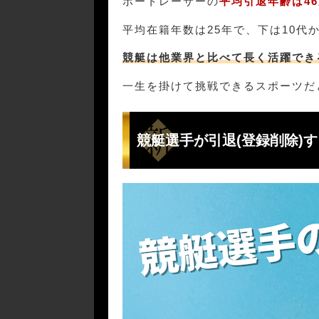
ボートレーサーの
平均引退年齢は4
平均在籍年数は25年で、下は10代
競艇は他業界と比べて長く活躍でき
一生を掛けて挑戦できるスポーツだ
競艇選手が引退(登録削除)