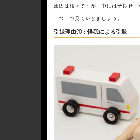
原因は様々ですが、中には予期せず
一つ一つ見ていきましょう。
引退理由①：怪我による引退