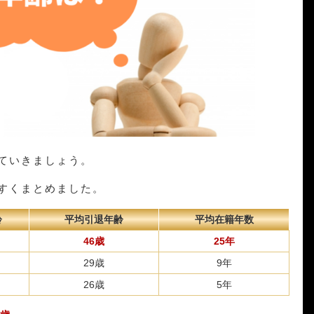
ていきましょう。
すくまとめました。
齢
平均引退年齢
平均在籍年数
46歳
25年
29歳
9年
26歳
5年