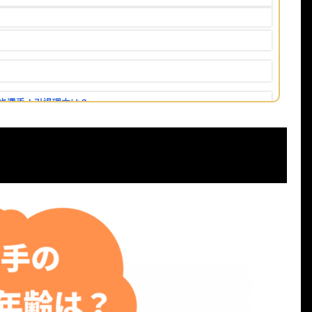
智也選手！引退理由は？
？
理由まとめ
ぐ方法をご紹介！
おけ！