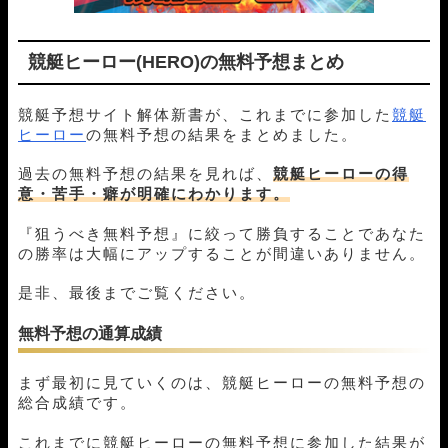
競艇ヒーロー(HERO)の無料予想まとめ
競艇予想サイト解体新書が、これまでに参加した
競艇
ヒーロー
の無料予想の結果をまとめました。
過去の無料予想の結果を見れば、
競艇ヒーローの得
意・苦手・癖が明確にわかります。
『狙うべき無料予想』に絞って勝負することであなた
の勝率は大幅にアップすることが間違いありません。
是非、最後までご覧ください。
無料予想の通算成績
まず最初に見ていくのは、競艇ヒーローの無料予想の
総合成績です。
これまでに競艇ヒーローの無料予想に参加した結果が