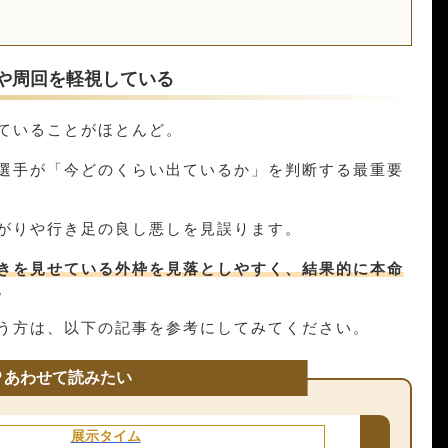
や周回を軽視している
ていることがほとんど。
選手が「今どのくらい出ているか」を判断する最重要
がりや行き足の良し悪しを見誤ります。
きを見せている外枠を見落としやすく、結果的に本命
。
う方は、以下の記事を参考にしてみてください。
あわせて読みたい
展示タイム