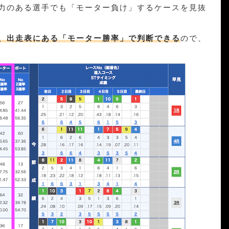
力のある選手でも「モーター負け」するケースを見抜
、出走表にある「モーター勝率」で判断できる
ので、