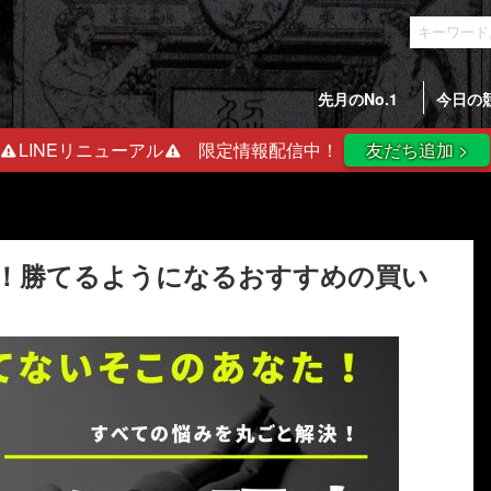
先月のNo.1
今日の
LINEリニューアル
限定情報配信中！
友だち追加 >
選！勝てるようになるおすすめの買い
ボートミリタリー
4.8
＼予想精度は業界最高峰／
無料予想の回収率
300%超え！
2026/08/06 戸田7R
【画像】