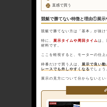
直感で買う
競艇で勝てない特徴と理由①展示
競艇で勝てない方は「基本」が抜け
特に、
展示タイムや周回タイム
は、
材料です。
ここを軽視すると、モーターの仕上
枠番だけで買う人は、
展示で良い動
レースでも外しやすくなる
でしょう
展示の見方について分からないとい