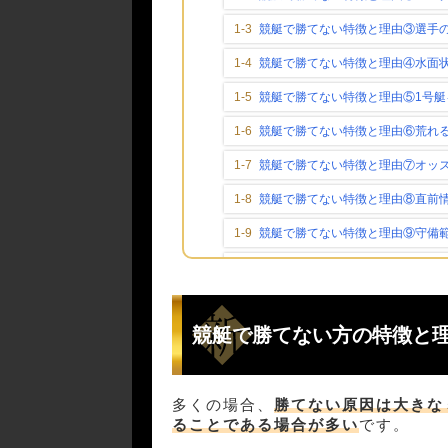
競艇で勝てない特徴と理由③選手
競艇で勝てない特徴と理由④水面
競艇で勝てない特徴と理由⑤1号艇
競艇で勝てない特徴と理由⑥荒れ
競艇で勝てない特徴と理由⑦オッ
競艇で勝てない特徴と理由⑧直前
競艇で勝てない特徴と理由⑨守備
競艇で勝てない特徴と理由⑩直感
競艇で勝てない方におすすめの買い方
競艇で勝てない方の特徴と
競艇で勝てない方におすすめの買
競艇で勝てない方におすすめの買い
多くの場合、
勝てない原因は大きな
競艇で勝てない方におすすめの買い
ることである場合が多い
です。
競艇で勝てない方におすすめの買