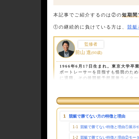
本記事でご紹介するのは②の
短期間
①の継続的に負けている方は、
競艇
監修者
前山 進
(60歳)
1966年6月17日生まれ。東京大学卒
ボートレーサーを目指す
も怪我のため
に退職。その後
競艇予想屋
兼ライター
過去に自分も競艇予想サイトに騙され
の思いに共感。
毎日200以上の競艇予想サイトを検証
競艇予想サイトを日々研究し続ける。
競艇予想サイト解体新書では主に検証
競艇で勝てない方の特徴と理由
競艇で勝てない特徴と理由①展示
競艇で勝てない特徴と理由②モー