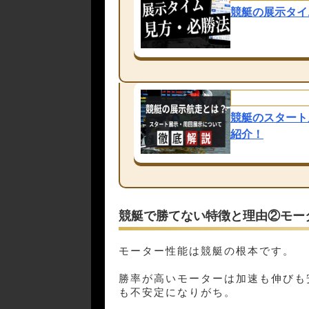
競艇の展示タイ
競艇のスタート
紹介！
競艇で勝てない特徴と理由②モー
モーター性能は競艇の根本です。
勝率が高いモーターは加速も伸びも
も不安定になりがち。