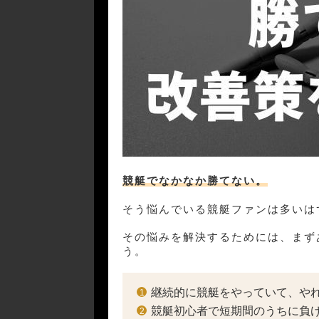
競艇でなかなか勝てない。
そう悩んでいる競艇ファンは多いは
その悩みを解決するためには、まず
う。
継続的に競艇をやっていて、や
競艇初心者で短期間のうちに負