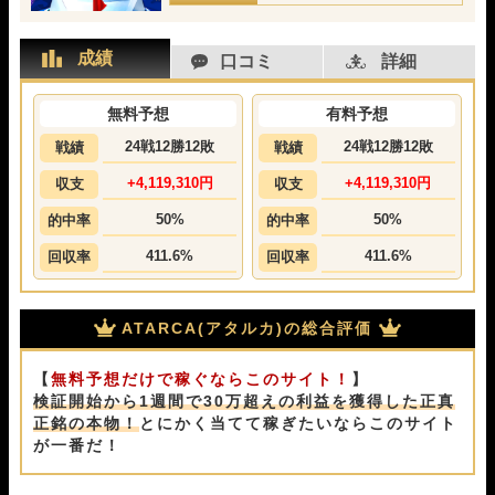
成績
口コミ
詳細
無料予想
有料予想
24戦12勝12敗
24戦12勝12敗
戦績
戦績
+4,119,310円
+4,119,310円
収支
収支
50%
50%
的中率
的中率
411.6%
411.6%
回収率
回収率
ATARCA(アタルカ)の総合評価
【
無料予想だけで稼ぐならこのサイト！
】
検証開始から1週間で30万超えの利益を獲得した正真
正銘の本物！
とにかく当てて稼ぎたいならこのサイト
が一番だ！