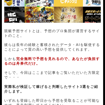
競艇予想サイトとは、予想のプロ集団が運営するサイ
トのこと。
彼らは長年の経験と蓄積されたデータ・AIを駆使する
ことによって質の高い予想を提供してくれます。
しかも
完全無料で予想を見れるので、あなたが負担す
るのは舟券代だけ。
そしで、今回はここまで記事をご覧いただいた方限定
で・・・
実際私が検証して稼げると判断したサイト3選をご紹
介します。
いずれも登録した即日から予想を受取ることが可能な