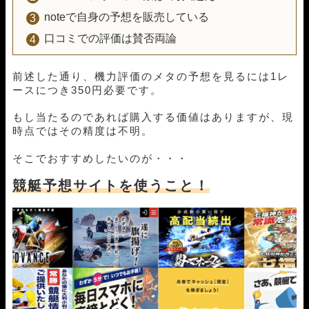
noteで自身の予想を販売している
口コミでの評価は賛否両論
前述した通り、機力評価のメタの予想を見るには1レ
ースにつき350円必要です。
もし当たるのであれば購入する価値はありますが、現
時点ではその精度は不明。
そこでおすすめしたいのが・・・
競艇予想サイトを使うこと！