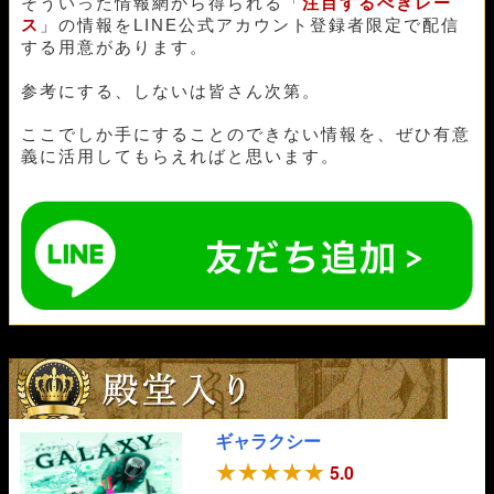
そういった情報網から得られる「
注目するべきレー
ス
」の情報をLINE公式アカウント登録者限定で配信
する用意があります。
参考にする、しないは皆さん次第。
ここでしか手にすることのできない情報を、ぜひ有意
義に活用してもらえればと思います。
ギャラクシー
5.0