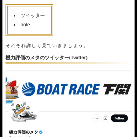
ツイッター
note
それぞれ詳しく見ていきましょう。
機力評価のメタのツイッター(Twitter)