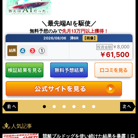
＼最先端AIを駆使／
無料予想のみで
先月13万円以上獲得！
2026/08/06 津6R
【画像】
￥8,000
投資金額
4
3
1
結果
￥61,500
人気記事
競艇ブルドッグを使い続けた結果を暴露｜口