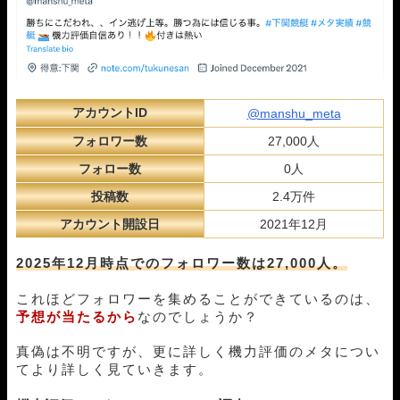
アカウントID
@manshu_meta
フォロワー数
27,000人
フォロー数
0人
投稿数
2.4万件
アカウント開設日
2021年12月
2025年12月時点でのフォロワー数は27,000人。
これほどフォロワーを集めることができているのは、
予想が当たるから
なのでしょうか？
真偽は不明ですが、更に詳しく機力評価のメタについ
てより詳しく見ていきます。