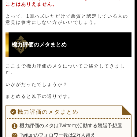
ことはありえません。
よって、1回ハズレただけで悪質と認定している人の
意見は参考にしない方がいいでしょう。
機力評価のメタまとめ
ここまで機力評価のメタについてご紹介してきまし
た。
いかがだったでしょうか？
まとめると以下の通りです。
機力評価のメタまとめ
機力評価のメタはTwitterで活動する競艇予想屋
Twitterのフォロワー数は2万人超え