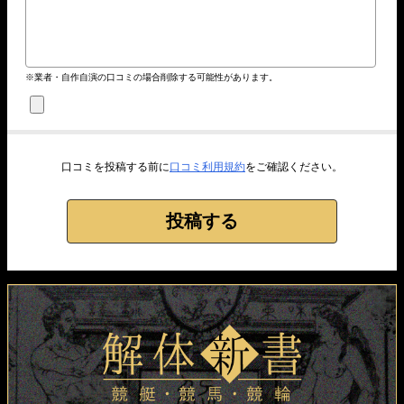
※業者・自作自演の口コミの場合削除する可能性があります。
口コミを投稿する前に
口コミ利用規約
をご確認ください。