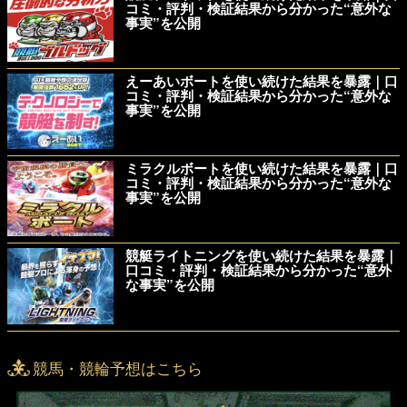
コミ・評判・検証結果から分かった“意外な
事実”を公開
えーあいボートを使い続けた結果を暴露｜口
コミ・評判・検証結果から分かった“意外な
事実”を公開
ミラクルボートを使い続けた結果を暴露｜口
コミ・評判・検証結果から分かった“意外な
事実”を公開
競艇ライトニングを使い続けた結果を暴露｜
口コミ・評判・検証結果から分かった“意外
な事実”を公開
競馬・競輪予想はこちら