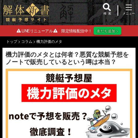
検索
LINEリニューアル
限定情報配信中！
友だち追加 >
トップ
>
コラム
>
機力評価のメタ
機力評価のメタとは何者？悪質な競艇予想を
ノートで販売しているという噂は本当？