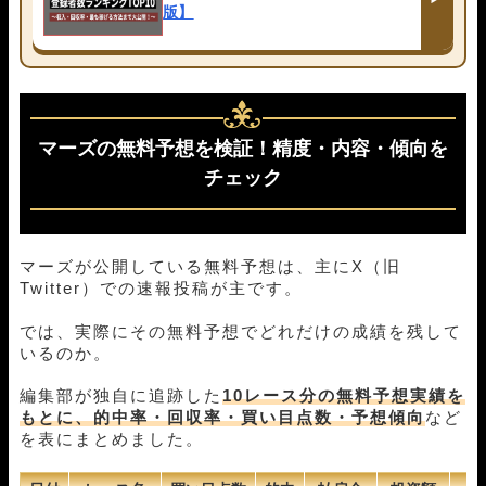
版】
マーズの無料予想を検証！精度・内容・傾向を
チェック
マーズが公開している無料予想は、主にX（旧
Twitter）での速報投稿が主です。
では、実際にその無料予想でどれだけの成績を残して
いるのか。
編集部が独自に追跡した
10レース分の無料予想実績を
もとに、的中率・回収率・買い目点数・予想傾向
など
を表にまとめました。