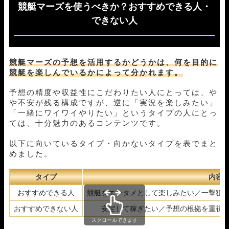
競艇マーズを使うべきか？おすすめできる人・
できない人
競艇マーズの予想を活用するかどうかは、何を目的に
競艇を楽しんでいるかによって分かれます。
予想の精度や収益性にこだわりたい人にとっては、や
や不安が残る構成ですが、逆に「実況を楽しみたい」
「一緒にワイワイやりたい」というタイプの人にとっ
ては、十分魅力のあるコンテンツです。
以下に向いているタイプ・向かないタイプを表でまと
めました。
タイプ
内容
おすすめできる人
競艇をエンタメとして楽しみたい／一撃狙
おすすめできない人
安定して稼ぎたい／予想の根拠を重視
スクロールできます