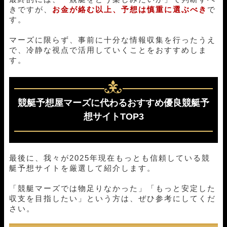
きですが、
お金が絡む以上、予想は慎重に選ぶべき
で
す。
マーズに限らず、事前に十分な情報収集を行ったうえ
で、冷静な視点で活用していくことをおすすめしま
す。
競艇予想屋マーズに代わるおすすめ優良競艇予
想サイトTOP3
最後に、我々が2025年現在もっとも信頼している競
艇予想サイトを厳選して紹介します。
「競艇マーズでは物足りなかった」「もっと安定した
収支を目指したい」という方は、ぜひ参考にしてくだ
さい。