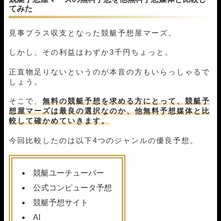
てみた
見事プラス収支となった競艇予想屋マーズ。
しかし、その利益はわずか3千円ちょっと。
正直物足りないというのが本音の方もいらっしゃるで
しょう。
そこで、
無料の競艇予想を求める方にとって、競艇予
想屋マーズは最良の選択なのか、他無料予想媒体と比
較して確かめていきます。
今回比較したのは以下4つのジャンルの優良予想。
競艇ユーチューバー
公式コンピュータ予想
競艇予想サイト
AI