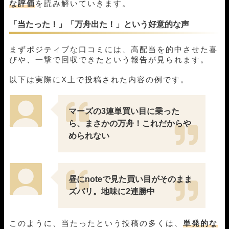
な評価
を読み解いていきます。
「当たった！」「万舟出た！」という好意的な声
まずポジティブな口コミには、高配当を的中させた喜
びや、一撃で回収できたという報告が見られます。
以下は実際にX上で投稿された内容の例です。
マーズの3連単買い目に乗った
ら、まさかの万舟！これだからや
められない
昼にnoteで見た買い目がそのまま
ズバリ。地味に2連勝中
このように、当たったという投稿の多くは、
単発的な