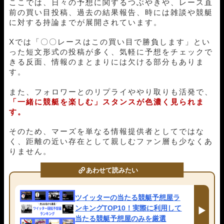
ここでは、日々の予想に関するつぶやきや、レース直
前の買い目投稿、過去の結果報告、時には雑談や競艇
に対する持論までが展開されています。
Xでは「〇〇レースはこの買い目で勝負します」とい
った短文形式の投稿が多く、気軽に予想をチェックで
きる反面、情報のまとまりには欠ける部分もありま
す。
また、フォロワーとのリプライややり取りも活発で、
「一緒に競艇を楽しむ」スタンスが色濃く見られま
す。
そのため、マーズを単なる情報提供者としてではな
く、距離の近い存在として親しむファン層も少なくあ
りません。
あわせて読みたい
ツイッターの当たる競艇予想屋ラ
ンキングTOP10！実際に利用して
当たる競艇予想屋のみを厳選