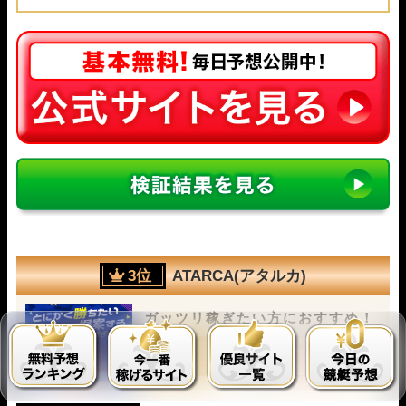
3位
ATARCA(アタルカ)
ガッツリ稼ぎたい方におすすめ！
【7/28 丸亀11R 】
的中実績
無料予想
+64,400円