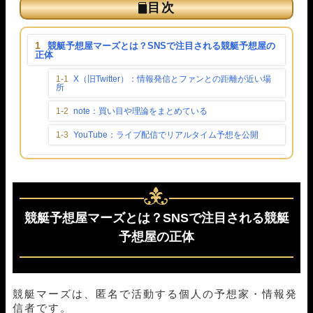
目次
感。
毎日200以上の競艇予想サイトを検証し、
競艇歴30年
と元プロ予想師の経験と知見で「本物」の競艇予想サ
競艇予想屋マーズとは？SNSで注目される競艇予想屋の
イトを日々研究し続ける。
正体
競艇予想サイト解体新書では主に検証記事を担当す
る。
X（旧Twitter）：情報発信とファンとの距離が近い場
所
note：買い目や理論をまとめている
YouTube：ライブ配信でリアルタイム予想を公開
マーズの無料予想を検証！精度・内容・傾向をチェック
競艇予想屋マーズの無料予想を他無料予想媒体と比較
してみた
競艇予想屋マーズとは？SNSで注目される競艇
競艇マーズの有料予想は稼げる？金額・提供内容・実績
予想屋の正体
を公開
競艇マーズの予想は当たる？Xの口コミと評判を徹底調
査！
競艇マーズは、匿名で活動する個人の予想家・情報発
「当たった！」「万舟出た！」という好意的な声
信者です。