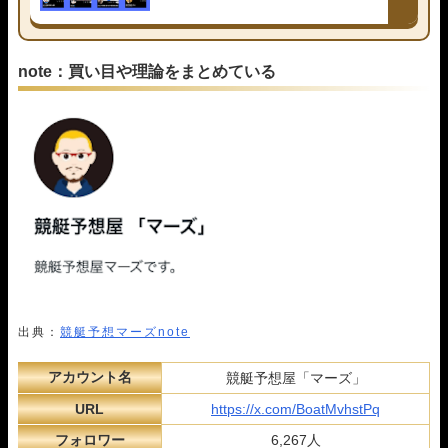
note：買い目や理論をまとめている
出典：
競艇予想マーズnote
アカウント名
競艇予想屋「マーズ」
URL
https://x.com/BoatMvhstPq
フォロワー
6,267人