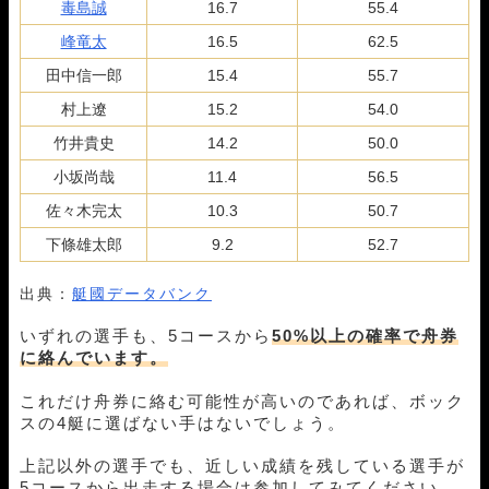
毒島誠
16.7
55.4
峰竜太
16.5
62.5
田中信一郎
15.4
55.7
村上遼
15.2
54.0
竹井貴史
14.2
50.0
小坂尚哉
11.4
56.5
佐々木完太
10.3
50.7
下條雄太郎
9.2
52.7
出典：
艇國データバンク
いずれの選手も、5コースから
50%以上の確率で舟券
に絡んでいます。
これだけ舟券に絡む可能性が高いのであれば、ボック
スの4艇に選ばない手はないでしょう。
上記以外の選手でも、近しい成績を残している選手が
5コースから出走する場合は参加してみてください。