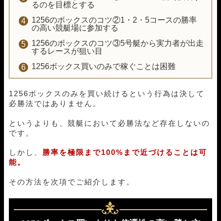
るのを目標とする
1256のボックスのコツ②1・2・5コースの勝率
の高い競艇場に参加する
1256のボックスのコツ③5号艇から実力者が出走
するレースが狙い目
1256ボックス買いのみで稼ぐことは困難
1256ボックスのみを買い続けるという行為は決して
必勝法ではありません。
というよりも、競艇において必勝法など存在しないの
です。
しかし、
勝率を極限まで100%まで近づけることは可
能。
その方法を次項でご紹介します。