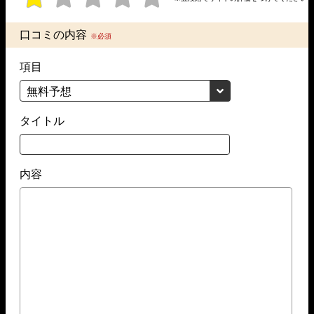
04月30日多摩川02R
5-4-2
18,000円
0円
0%
04月27日平和島02R
2-4-1
18,000円
46,800円
260%
04月26日蒲郡05R
1-4-3
18,000円
26,400円
147%
口コミの内容
※必須
04月25日若松05R
2-1-4
18,000円
51,200円
284%
04月24日住之江04R
1-3-2
18,000円
22,800円
127%
項目
04月20日津03R
2-1-3
18,000円
38,000円
211%
04月19日蒲郡04R
4-3-1
18,000円
82,400円
458%
04月18日多摩川02R
1-5-3
18,000円
37,600円
209%
タイトル
04月17日若松05R
2-1-4
18,000円
0円
0%
04月16日住之江06R
1-2-5
18,000円
26,400円
147%
04月15日津05R
1-2-3
18,000円
22,000円
122%
04月13日大村05R
1-4-6
18,000円
33,900円
188%
内容
04月02日丸亀04R
2-3-4
18,000円
28,800円
160%
03月29日大村05R
4-3-1
18,000円
48,400円
269%
03月27日蒲郡05R
1-4-6
18,000円
0円
0%
03月26日平和島03R
3-4-6
18,000円
39,200円
218%
03月22日宮島05R
1-2-3
18,000円
25,600円
142%
03月14日若松05R
1-3-4
18,000円
42,000円
233%
03月13日平和島03R
1-3-5
18,000円
37,200円
207%
03月12日若松06R
3-2-4
18,000円
60,800円
338%
03月09日大村06R
2-3-5
18,000円
111,600円
620%