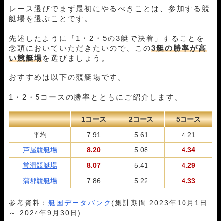
レース選びでまず最初にやるべきことは、参加する競
艇場を選ぶことです。
先述したように「1・2・5の3艇で決着」することを
念頭においていただきたいので、この
3艇の勝率が高
い競艇場
を選びましょう。
おすすめは以下の競艇場です。
1・2・5コースの勝率とともにご紹介します。
1コース
2コース
5コース
平均
7.91
5.61
4.21
芦屋競艇場
8.20
5.08
4.34
常滑競艇場
8.07
5.41
4.29
蒲郡競艇場
7.86
5.22
4.33
参考資料：
艇国データバンク
(集計期間:2023年10月1日
～ 2024年9月30日)