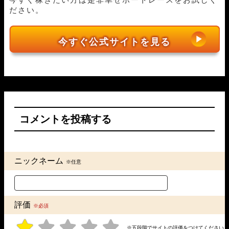
06月13日蒲郡04R
1-3-2
18,000円
37,200円
207%
ださい。
06月10日桐生04R
3-1-5
18,000円
0円
0%
06月07日多摩川01R
1-3-2
18,000円
24,000円
133%
06月05日芦屋08R
2-3-4
18,000円
32,800円
182%
今すぐ公式サイトを見る
06月03日尼崎05R
1-3-5
18,000円
35,200円
196%
06月01日住之江04R
3-2-1
18,000円
36,800円
204%
05月30日住之江06R
1-4-2
18,000円
18,900円
105%
05月24日大村04R
3-4-5
18,000円
0円
0%
05月21日宮島03R
4-1-6
18,000円
51,200円
284%
05月20日多摩川01R
3-4-1
18,000円
37,500円
208%
コメントを投稿する
05月18日浜名湖01R
1-3-5
18,000円
23,000円
128%
05月17日戸田03R
5-2-6
18,000円
76,200円
423%
05月16日宮島02R
3-1-5
18,000円
69,000円
383%
05月15日桐生05R
5-2-4
18,000円
107,200円
596%
ニックネーム
※任意
05月14日戸田04R
2-3-1
18,000円
0円
0%
05月11日常滑03R
5-1-3
18,000円
75,800円
421%
05月07日住之江05R
1-6-4
18,000円
50,800円
282%
05月06日平和島01R
1-3-4
18,000円
20,700円
115%
評価
※必須
05月04日蒲郡05R
4-5-1
18,000円
34,800円
193%
05月02日津04R
3-1-4
18,000円
44,700円
248%
※五段階でサイトの評価をつけてください