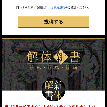
01月09日浜名湖04R
1-2-5
18,000円
47,700円
265%
口コミを投稿する前に
口コミ利用規約
をご確認ください。
01月04日桐生05R
3-2-6
18,000円
26,600円
148%
01月01日鳴門11R
1-4-5
18,000円
0円
0%
12月29日下関06R
3-1-2
18,000円
26,400円
147%
12月28日多摩川05R
2-1-6
18,000円
32,800円
182%
12月27日桐生06R
1-2-4
18,000円
35,600円
198%
12月25日津05R
1-3-4
18,000円
28,800円
160%
12月24日丸亀06R
1-2-5
18,000円
19,200円
107%
12月21日常滑05R
5-2-6
18,000円
0円
0%
12月19日浜名湖06R
1-3-2
18,000円
20,400円
113%
12月18日徳山09R
1-5-3
18,000円
36,400円
202%
12月14日多摩川05R
1-5-4
18,000円
45,600円
253%
12月12日丸亀06R
5-1-2
18,000円
47,400円
263%
12月11日尼崎06R
1-4-2
18,000円
19,200円
107%
12月10日多摩川05R
4-2-3
18,000円
87,000円
483%
12月08日下関05R
1-4-2
18,000円
44,800円
249%
12月07日三国08R
1-2-4
18,000円
0円
0%
12月06日蒲郡05R
1-3-5
18,000円
20,000円
111%
12月05日丸亀06R
2-1-3
18,000円
31,500円
175%
12月04日桐生06R
1-3-4
18,000円
29,600円
164%
※LINE公式アカウントがシステムの不具合により、
12月03日多摩川05R
1-2-3
18,000円
26,000円
144%