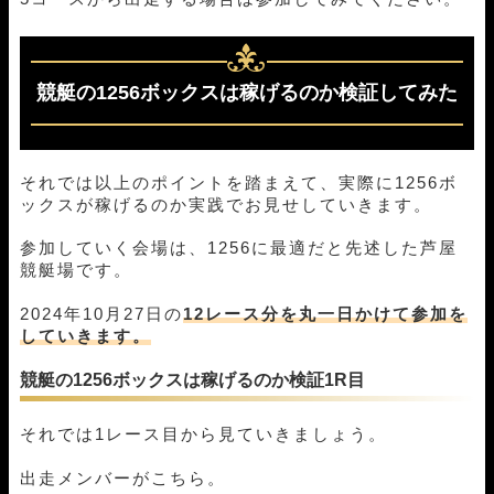
競艇の1256ボックスは稼げるのか検証してみた
それでは以上のポイントを踏まえて、実際に1256ボ
ックスが稼げるのか実践でお見せしていきます。
参加していく会場は、1256に最適だと先述した芦屋
競艇場です。
2024年10月27日の
12レース分を丸一日かけて参加を
していきます。
競艇の1256ボックスは稼げるのか検証1R目
それでは1レース目から見ていきましょう。
出走メンバーがこちら。