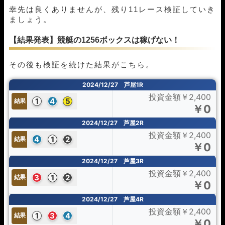
6-5-1
1661
166,100円
163,700円
幸先は良くありませんが、残り11レース検証していき
ましょう。
6-5-2
2472
247,200円
244,800円
【結果発表】競艇の1256ボックスは稼げない！
その後も検証を続けた結果がこちら。
2024/12/27 芦屋1R
投資金額￥2,400
1
4
5
結果
￥0
2024/12/27 芦屋2R
投資金額￥2,400
4
1
2
結果
￥0
2024/12/27 芦屋3R
投資金額￥2,400
3
1
2
結果
￥0
2024/12/27 芦屋4R
投資金額￥2,400
1
3
4
結果
￥0