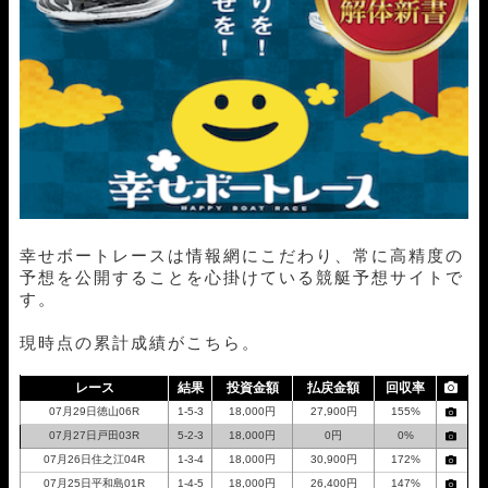
幸せボートレースは情報網にこだわり、常に高精度の
予想を公開することを心掛けている競艇予想サイトで
す。
現時点の累計成績がこちら。
レース
結果
投資金額
払戻金額
回収率
07月29日徳山06R
1-5-3
18,000円
27,900円
155%
07月27日戸田03R
5-2-3
18,000円
0円
0%
07月26日住之江04R
1-3-4
18,000円
30,900円
172%
07月25日平和島01R
1-4-5
18,000円
26,400円
147%