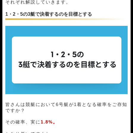
それぞれ解説していきます。
1・2・5の3艇で決着するのを目標とする
皆さんは競艇において6号艇が1着となる確率をご存知
ですか？
その確率、実に
1.8%。