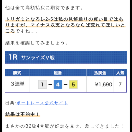
他は全て高額払戻に期待できます。
2-5-1
184.6
18,460円
16,060円
2-5-6
1097
109,700円
107,300円
トリガミとなる1-2-5は私の見解通りの買い目ではあ
りますが、マイナス収支となるならば荒れてほしいと
2-6-1
184.6
18,460円
16,060円
ころ
ですね…。
2-6-5
2203
220,300円
217,900円
結果を確認してみましょう。
5-1-2
87.0
8,700円
6,300円
5-1-6
191.0
19,100円
16,700円
5-2-1
182.7
18,270円
15,870円
5-2-6
710.5
71,050円
68,650円
5-6-1
584.7
58,470円
56,070円
5-6-2
968.4
96,840円
94,440円
6-1-2
1105
110,500円
108,100円
出典:
ボートレース公式サイト
6-1-5
1357
135,700円
133,300円
結果は不的中！
6-2-1
1831
183,100円
180,700円
まさかのB2級4号艇が好走を見せ、差してきました！
6-2-5
2868
286,800円
284,400円