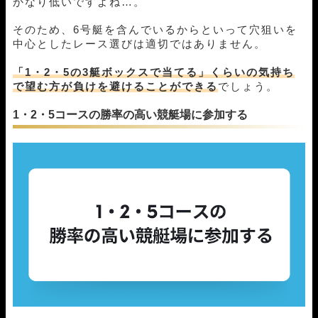
かなり低いですよね…。
そのため、6号艇を含んでいるからといって穴狙いを
中心としたレース選びは適切ではありません。
「1・2・5の3艇ボックスで当てる」くらいの気持ち
で望む方が負けを避けることができる
でしょう。
1・2・5コースの勝率の高い競艇場に参加する