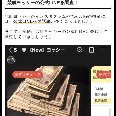
競艇ヨッシーの公式LINEを調査！
競艇ヨッシーのインスタグラムやYoutubeの投稿に
は、
公式LINEへの誘導
が多く見られました。
そこで、実際に競艇ヨッシーの公式LINEに登録して
調査していきましょう。