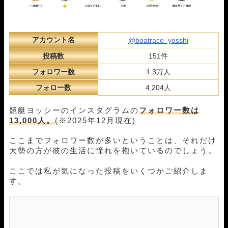
アカウント名
@boatrace_yosshi
投稿数
151件
フォロワー数
1.3万人
フォロー数
4,204人
競艇ヨッシーのインスタグラムの
フォロワー数は
13,000人。
(※2025年12月現在)
ここまでフォロワー数が多いということは、それだけ
大勢の方が彼の生活に憧れを抱いているのでしょう。
ここでは私が気になった投稿をいくつかご紹介しま
す。