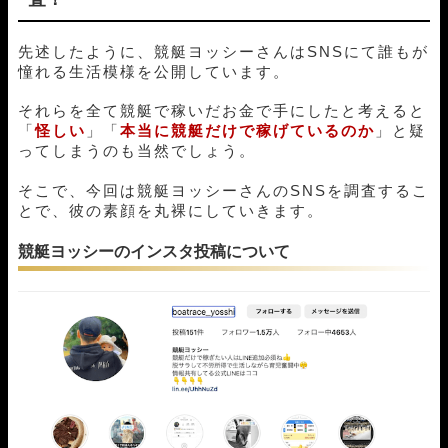
先述したように、競艇ヨッシーさんはSNSにて誰もが
憧れる生活模様を公開しています。
それらを全て競艇で稼いだお金で手にしたと考えると
「
怪しい
」「
本当に競艇だけで稼げているのか
」と疑
ってしまうのも当然でしょう。
そこで、今回は競艇ヨッシーさんのSNSを調査するこ
とで、彼の素顔を丸裸にしていきます。
競艇ヨッシーのインスタ投稿について