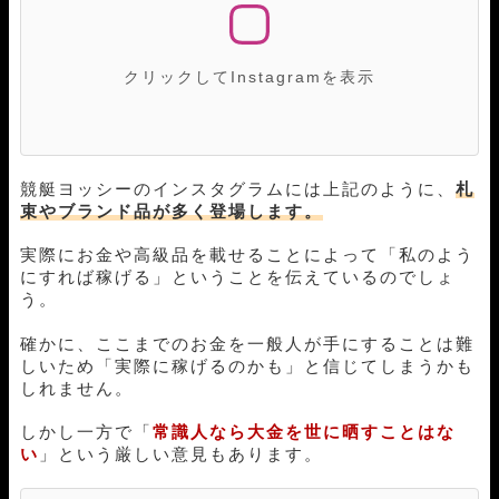
クリックしてInstagramを表示
競艇ヨッシーのインスタグラムには上記のように、
札
束やブランド品が多く登場します。
実際にお金や高級品を載せることによって「私のよう
にすれば稼げる」ということを伝えているのでしょ
う。
確かに、ここまでのお金を一般人が手にすることは難
しいため「実際に稼げるのかも」と信じてしまうかも
しれません。
しかし一方で「
常識人なら大金を世に晒すことはな
い
」という厳しい意見もあります。