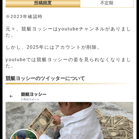
投稿頻度
不定期
※2023年確認時
元々、競艇ヨッシーはyoutubeチャンネルがありまし
た。
しかし、2025年にはアカウントが削除。
youtubeでは競艇ヨッシーの姿を見られなくなりまし
た。
競艇ヨッシーのツイッターについて