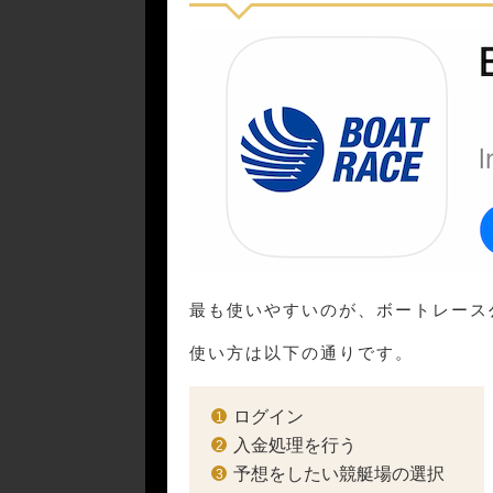
最も使いやすいのが、ボートレース
使い方は以下の通りです。
ログイン
入金処理を行う
予想をしたい競艇場の選択