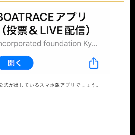
公式が出しているスマホ版アプリでしょう。