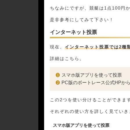
ちなみにですが、競艇は1点100円
是非参考にしてみて下さい！
インターネット投票
現在、
インターネット投票では2種
詳細はこちら。
スマホ版アプリを使って投票
PC版のボートレース公式HPか
この2つを使い分けることができま
それぞれの使い方を詳しく見ていき
スマホ版アプリを使って投票