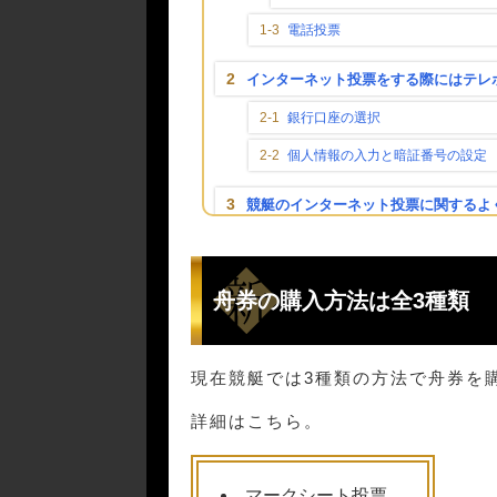
電話投票
インターネット投票をする際にはテレ
銀行口座の選択
個人情報の入力と暗証番号の設定
競艇のインターネット投票に関するよ
競艇のインターネット投票のやり方ま
舟券の購入方法は全3種類
【初心者必見】競艇で効率良く稼ぐ方
競艇で稼ぐならここの情報も押さえて
現在競艇では3種類の方法で舟券を
詳細はこちら。
マークシート投票