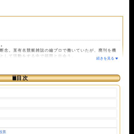
業。
断念。
某有名競艇雑誌の編プロ
で働いていたが、廃刊を機
として活動をする中で福岡と出会う。
たことがあることから「被害者を減らしたい」という福岡
し、
競艇歴30年と元プロ予想師の経験と知見で「本物」の
目次
記事を担当する。
投票