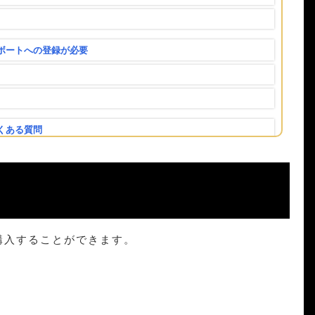
ボートへの登録が必要
くある質問
とめ
法をご紹介！
おけ！
購入することができます。