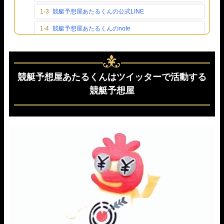
競艇予想屋あたるくんの公式LINE
競艇予想屋あたるくんのnote
競艇予想屋あたるくんの口コミ・評判を調査
競艇予想屋あたるくんの予想精度を調査
競艇予想屋あたるくんはツイッターで活動する
競艇予想屋
販売している予想の詳細
予想精度を他ジャンルの予想屋と比較検証
競艇予想屋あたるくんの悪質性を調査
競艇予想屋あたるくんのまとめ