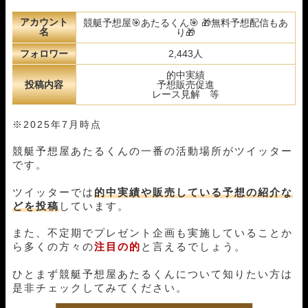
アカウント
競艇予想屋🎯あたるくん🎯 🎁無料予想配信もあ
名
り🎁
フォロワー
2,443人
的中実績
投稿内容
予想販売促進
レース見解 等
※2025年7月時点
競艇予想屋あたるくんの一番の活動場所がツイッター
です。
ツイッターでは
的中実績や販売している予想の紹介な
どを投稿
しています。
また、不定期でプレゼント企画も実施していることか
ら多くの方々の
注目の的
と言えるでしょう。
ひとまず競艇予想屋あたるくんについて知りたい方は
是非チェックしてみてください。