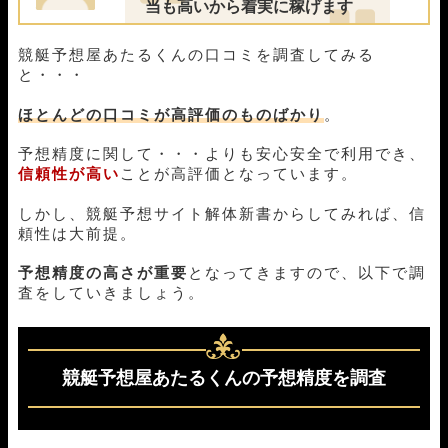
当も高いから着実に稼げます
ね。
競艇予想屋あたるくんの口コミを調査してみる
と・・・
ほとんどの口コミが高評価のものばかり
。
公式LINEがある時点でかなり
安全じゃない？知らんけど。
予想精度に関して・・・よりも安心安全で利用でき、
信頼性が高い
ことが高評価となっています。
しかし、競艇予想サイト解体新書からしてみれば、信
おすすめお予想屋TOP3には入
頼性は大前提。
る。当たる当たらない以前にひ
とまず安全に利用できているこ
予想精度の高さが重要
となってきますので、以下で調
査をしていきましょう。
とが良い。
競艇予想屋あたるくんの予想精度を調査