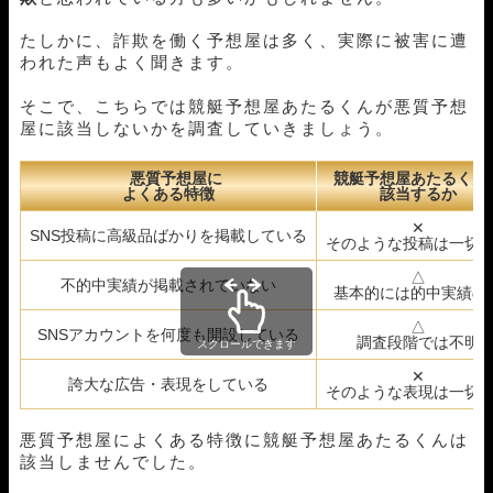
たしかに、詐欺を働く予想屋は多く、実際に被害に遭
われた声もよく聞きます。
そこで、こちらでは競艇予想屋あたるくんが悪質予想
屋に該当しないかを調査していきましょう。
悪質予想屋に
競艇予想屋あたるくん
よくある特徴
該当するか
✕
SNS投稿に高級品ばかりを掲載している
そのような投稿は一切
△
不的中実績が掲載されていない
基本的には的中実績の
△
SNSアカウントを何度も開設している
調査段階では不明
スクロールできます
✕
誇大な広告・表現をしている
そのような表現は一切
悪質予想屋によくある特徴に競艇予想屋あたるくんは
該当しませんでした。