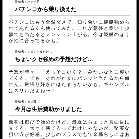
投稿者：バクチ君
パチンコから乗り換えた
パチンコはもう全然ダメで、知り合いに競艇勧めら
れてあたるくん使ってみた。これが意外と良い！少
額でも当たるとテンション上がる。今は競艇のほう
が性に合ってるかも。
投稿者：ジェントルたけし
ちょいクセ強めの予想だけど…
予想が時々、「えっそこいく？」みたいなとこ突い
てくる。でも、それがたまにバシッと当たるから侮
れん。逆張り好きにはたまらないかも。ギャンブル
はスリルだよね〜！
投稿者：カズ爺
今月は生活費助かりました
最初は遊びで始めたけど、最近はちょっと真面目に
見てる。大きく勝てるってわけじゃないが、堅実な
狙い方が好感。少しのプラスでも年金暮らしにはあ