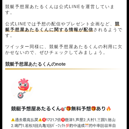
競艇予想屋あたるくんは公式LINEを運営していま
す。
公式LINEでは予想の配信やプレゼント企画など、
競
艇予想屋あたるくんに関する情報が配信
されるようで
す。
ツイッター同様に、競艇予想屋あたるくんの利用に欠
かせないので、ぜひチェックしてみましょう。
競艇予想屋あたるくんのnote