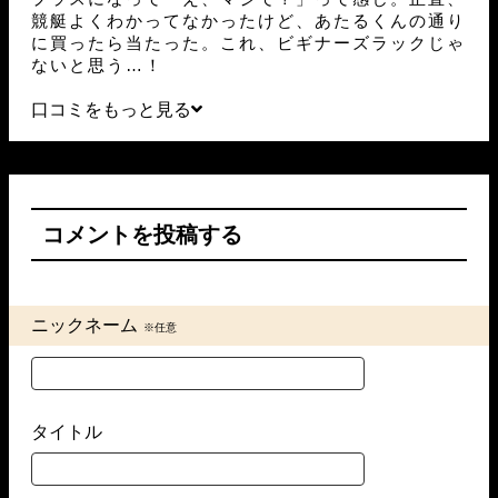
競艇よくわかってなかったけど、あたるくんの通り
に買ったら当たった。これ、ビギナーズラックじゃ
ないと思う…！
口コミをもっと見る
コメントを投稿する
ニックネーム
※任意
タイトル