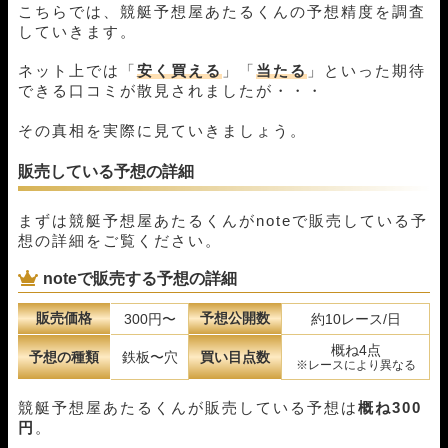
こちらでは、競艇予想屋あたるくんの予想精度を調査
していきます。
ネット上では「
安く買える
」「
当たる
」といった期待
できる口コミが散見されましたが・・・
その真相を実際に見ていきましょう。
販売している予想の詳細
まずは競艇予想屋あたるくんがnoteで販売している予
想の詳細をご覧ください。
noteで販売する予想の詳細
販売価格
予想公開数
300円〜
約10レース/日
概ね4点
予想の種類
鉄板〜穴
買い目点数
※レースにより異なる
競艇予想屋あたるくんが販売している予想は
概ね300
円
。