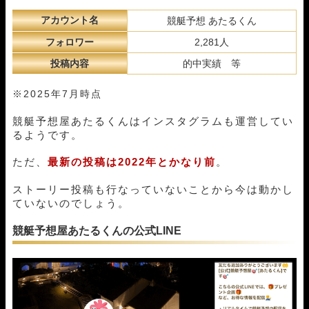
アカウント名
競艇予想 あたるくん
フォロワー
2,281人
投稿内容
的中実績 等
※2025年7月時点
競艇予想屋あたるくんはインスタグラムも運営してい
るようです。
ただ、
最新の投稿は2022年とかなり前
。
ストーリー投稿も行なっていないことから今は動かし
ていないのでしょう。
競艇予想屋あたるくんの公式LINE