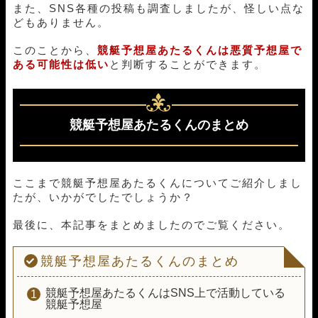
また、SNS各種の投稿も調査しましたが、怪しい点な
どもありません。
このことから、
競艇予想屋あたるくん
は悪質予想屋で
ある可能性は低い
と判断することができます。
競艇予想屋あたるくんのまとめ
ここまで競艇予想屋あたるくんについてご紹介しまし
たが、いかがでしたでしょうか？
最後に、本記事をまとめましたのでご覧ください。
競艇予想屋あたるくん
のまとめ
競艇予想屋あたるくんはSNS上で活動している
競艇予想屋