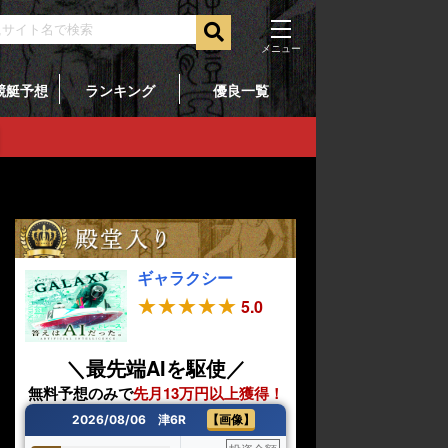
競艇予想
ランキング
優良一覧
ギャラクシー
AT
5.0
＼最先端AIを駆使／
＼
1週間で30
無料予想のみで
先月13万円以上獲得！
とにかく
当てて稼ぎ
ト
2026/08/06 津6R
【画像】
2026/08/06 