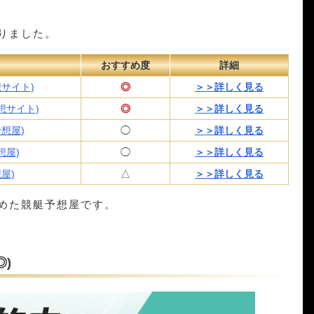
りました。
おすすめ度
詳細
サイト)
◎
＞＞詳しく見る
想サイト)
◎
＞＞詳しく見る
想屋)
◯
＞＞詳しく見る
想屋)
◯
＞＞詳しく見る
屋)
△
＞＞詳しく見る
めた競艇予想屋です。
)