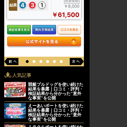
投資金額
4
3
1
結果
￥8,000
1
5
3
結果
￥61,500
人気記事
競艇ブルドッグを使い続けた
結果を暴露｜口コミ・評判・
検証結果から分かった“意外
な事実”を公開
えーあいボートを使い続けた
結果を暴露｜口コミ・評判・
検証結果から分かった“意外
な事実”を公開
ミラクルボートを使い続けた