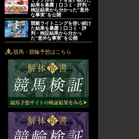
結果を暴露｜口コミ・評判・
検証結果から分かった“意外
な事実”を公開
競艇ライトニングを使い続け
た結果を暴露｜口コミ・評
判・検証結果から分かっ
た“意外な事実”を公開
競馬・競輪予想はこちら