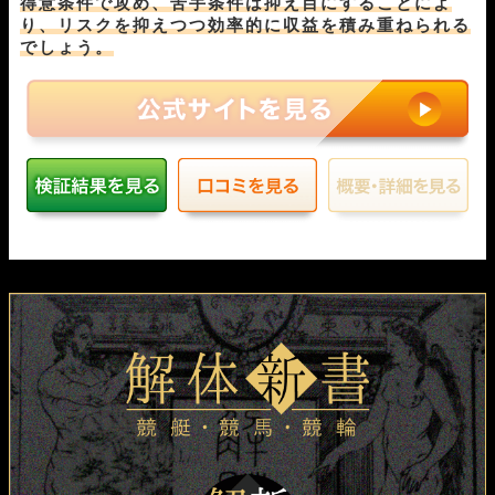
得意条件で攻め、苦手条件は抑え目にすることによ
り、リスクを抑えつつ効率的に収益を積み重ねられる
でしょう。