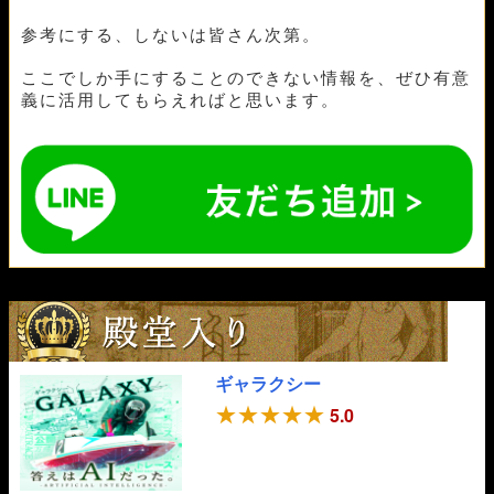
参考にする、しないは皆さん次第。
ここでしか手にすることのできない情報を、ぜひ有意
義に活用してもらえればと思います。
ギャラクシー
5.0