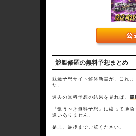
競艇修羅の無料予想まとめ
競艇予想サイト解体新書が、これま
た。
過去の無料予想の結果を見れば、
競
『狙うべき無料予想』に絞って勝負
違いありません。
是非、最後までご覧ください。