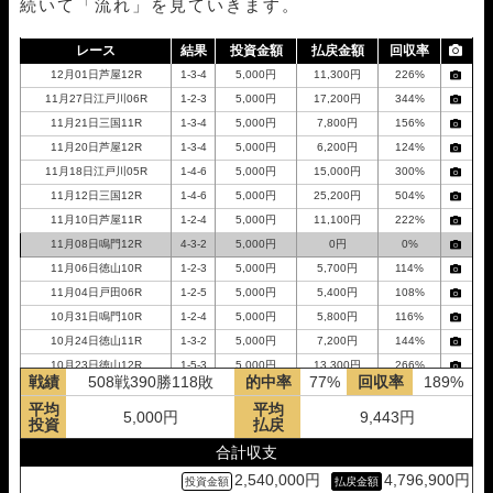
続いて「流れ」を見ていきます。
レース
結果
投資金額
払戻金額
回収率
12月01日芦屋12R
1-3-4
5,000円
11,300円
226%
11月27日江戸川06R
1-2-3
5,000円
17,200円
344%
11月21日三国11R
1-3-4
5,000円
7,800円
156%
11月20日芦屋12R
1-3-4
5,000円
6,200円
124%
11月18日江戸川05R
1-4-6
5,000円
15,000円
300%
11月12日三国12R
1-4-6
5,000円
25,200円
504%
11月10日芦屋11R
1-2-4
5,000円
11,100円
222%
11月08日鳴門12R
4-3-2
5,000円
0円
0%
11月06日徳山10R
1-2-3
5,000円
5,700円
114%
11月04日戸田06R
1-2-5
5,000円
5,400円
108%
10月31日鳴門10R
1-2-4
5,000円
5,800円
116%
10月24日徳山11R
1-3-2
5,000円
7,200円
144%
10月23日徳山12R
1-5-3
5,000円
13,300円
266%
戦績
508戦390勝118敗
的中率
77%
回収率
189%
10月20日多摩川07R
1-4-3
5,000円
5,400円
108%
平均
平均
10月06日びわこ06R
1-4-6
5,000円
7,700円
154%
5,000円
9,443円
投資
払戻
10月03日鳴門12R
1-4-6
5,000円
0円
0%
合計収支
10月01日福岡06R
1-4-5
5,000円
12,300円
246%
2,540,000円
4,796,900円
09月30日芦屋12R
1-4-3
5,000円
13,700円
274%