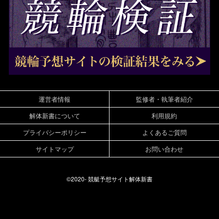
04月09日常滑07R
1-2-3
5,000円
10,100円
202%
04月03日多摩川04R
1-4-5
5,000円
9,700円
194%
04月02日多摩川04R
1-2-3
5,000円
29,900円
598%
03月28日宮島05R
1-2-3
5,000円
6,900円
138%
03月19日唐津11R
1-3-6
5,000円
0円
0%
03月11日芦屋10R
1-4-3
5,000円
11,300円
226%
03月07日唐津10R
1-3-2
5,000円
6,500円
130%
03月05日芦屋12R
1-5-2
5,000円
0円
0%
02月28日唐津12R
1-2-3
5,000円
8,200円
164%
運営者情報
監修者・執筆者紹介
02月27日唐津12R
1-2-3
5,000円
12,600円
252%
02月21日鳴門11R
1-2-4
5,000円
11,400円
228%
解体新書について
利用規約
02月20日福岡03R
3-1-2
5,000円
7,700円
154%
プライバシーポリシー
よくあるご質問
02月15日びわこ06R
4-2-6
5,000円
0円
0%
02月09日戸田06R
1-3-4
5,000円
6,700円
134%
サイトマップ
お問い合わせ
02月02日常滑06R
1-3-6
5,000円
5,800円
116%
01月31日尼崎06R
4-1-2
5,000円
9,800円
196%
01月26日多摩川06R
1-6-2
5,000円
0円
0%
©2020-
競艇予想サイト解体新書
01月19日児島06R
2-1-3
5,000円
5,700円
114%
01月16日びわこ06R
1-4-2
5,000円
11,000円
220%
01月12日津07R
3-2-1
5,000円
0円
0%
01月09日津07R
1-3-6
5,000円
9,700円
194%