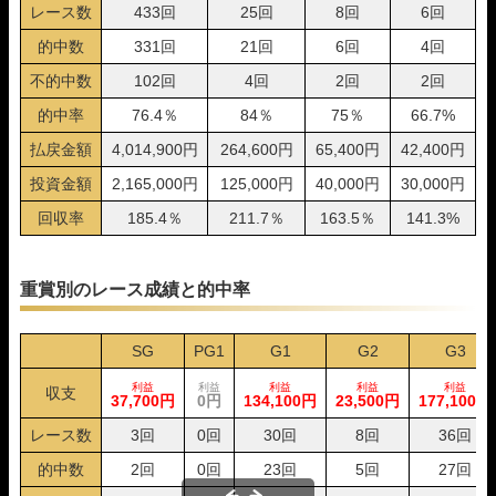
レース数
433回
25回
8回
6回
的中数
331回
21回
6回
4回
不的中数
102回
4回
2回
2回
的中率
76.4％
84％
75％
66.7%
払戻金額
4,014,900円
264,600円
65,400円
42,400円
投資金額
2,165,000円
125,000円
40,000円
30,000円
回収率
185.4％
211.7％
163.5％
141.3%
重賞別のレース成績と的中率
SG
PG1
G1
G2
G3
利益
利益
利益
利益
利益
収支
37,700円
0円
134,100円
23,500円
177,100円
レース数
3回
0回
30回
8回
36回
的中数
2回
0回
23回
5回
27回