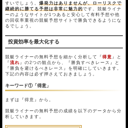
すいでしょう。
爆発力はありませんが、ローリスクで
継続的に勝てる予想は非常に魅力的
です。競艇ライナ
ーのようなサイトが1つあると安心して有料予想や他
の回収率重視の競艇予想サイトで勝負できるようにな
るでしょう。
投資効率を最大化する
競艇ライナーの無料予想を細かく分析して『
得意
』と
『
流れ
』の2つの観点から、『勝負すべきレース』と
『勝負を避けるべきレース』を明確にしていきます。
下記の内容は必ず押さえておきましょう。
キーワード①「得意」
まずは『得意』から。
競艇ライナーの無料予想の成績を以下のデータから分
析していきます。