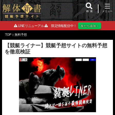
検索
LINEリニューアル
限定情報配信中！
友だち追加 >
TOP
>
無料予想
【競艇ライナー】競艇予想サイトの無料予想
を徹底検証