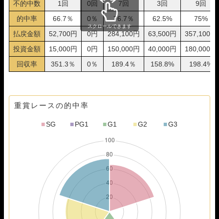
不的中数
1回
0回
7回
3回
9回
的中率
66.7％
0％
76.7％
62.5%
75%
スクロールできます
払戻金額
52,700円
0円
284,100円
63,500円
357,100円
投資金額
15,000円
0円
150,000円
40,000円
180,000円
回収率
351.3％
0％
189.4％
158.8%
198.4%
重賞レースの的中率
■
SG
■
PG1
■
G1
■
G2
■
G3