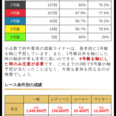
2号艇
137回
92%
75.2%
3号艇
107回
87.9%
77.6%
4号艇
42回
85.7%
76.2%
5号艇
14回
85.7%
78.6%
6号艇
5回
40%
20%
小点数で的中重視の競艇ライナーは、基本的に1号艇
を軸に予想しています。また、1号艇以外を軸にした
時の軸的中率も非常に高いのですが、
6号艇を軸にし
た時のみ注意が必要
です。これまでの3戦で6号艇の軸
予想が当たったことはなく、今後も参加を控えるのが
無難でしょう。
レース条件別の成績
一般
レディース
ルーキー
マスター
利益
利益
利益
利益
収支
1,849,900円
139,600円
25,400円
12,400円