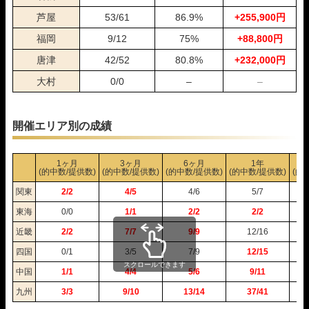
芦屋
53/61
86.9%
+255,900円
福岡
9/12
75%
+88,800円
唐津
42/52
80.8%
+232,000円
大村
0/0
–
–
開催エリア別の成績
1ヶ月
3ヶ月
6ヶ月
1年
(的中数/提供数)
(的中数/提供数)
(的中数/提供数)
(的中数/提供数)
(的
関東
2/2
4/5
4/6
5/7
東海
0/0
1/1
2/2
2/2
近畿
2/2
7/7
9/9
12/16
四国
0/1
3/5
7/9
12/15
スクロールできます
中国
1/1
4/4
5/6
9/11
九州
3/3
9/10
13/14
37/41