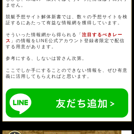
ません。
12月09日三国11R
1-6-2
5,000円
0円
0%
12月03日徳山12R
1-3-2
5,000円
10,500円
210%
競艇予想サイト解体新書では、数々の予想サイトを検
11月29日徳山10R
1-3-5
5,000円
7,100円
142%
証するにあたって有益な情報網を獲得しています。
11月28日鳴門10R
1-2-6
5,000円
0円
0%
11月27日芦屋10R
1-2-4
5,000円
10,900円
218%
そういった情報網から得られる「
注目するべきレー
11月26日芦屋11R
1-3-5
5,000円
12,200円
244%
ス
」の情報をLINE公式アカウント登録者限定で配信
11月22日鳴門12R
1-4-5
5,000円
22,500円
450%
する用意があります。
11月19日芦屋12R
1-3-4
5,000円
7,700円
154%
11月15日三国10R
4-1-6
5,000円
0円
0%
参考にする、しないは皆さん次第。
11月12日鳴門11R
1-3-2
5,000円
8,800円
176%
ここでしか手にすることのできない情報を、ぜひ有意
11月11日三国11R
1-3-4
5,000円
21,100円
422%
義に活用してもらえればと思います。
11月08日芦屋12R
1-4-3
5,000円
6,500円
130%
11月05日芦屋11R
6-1-4
5,000円
0円
0%
11月04日鳴門11R
1-2-3
5,000円
8,100円
162%
11月02日鳴門12R
1-3-4
5,000円
24,300円
486%
10月31日徳山11R
1-2-3
5,000円
6,800円
136%
10月30日唐津12R
1-3-2
5,000円
10,100円
202%
10月29日芦屋11R
3-4-5
5,000円
0円
0%
10月28日唐津11R
1-3-4
5,000円
11,400円
228%
10月20日唐津11R
1-4-2
5,000円
9,100円
182%