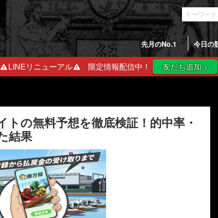
先月のNo.1
今日の
LINEリニューアル
限定情報配信中！
友だち追加 >
イトの無料予想を徹底検証！的中率・
ボートミリタリー
た結果
4.8
＼予想精度は業界最高峰／
無料予想の回収率
300%超え！
2026/08/07 戸田7R
【画像】