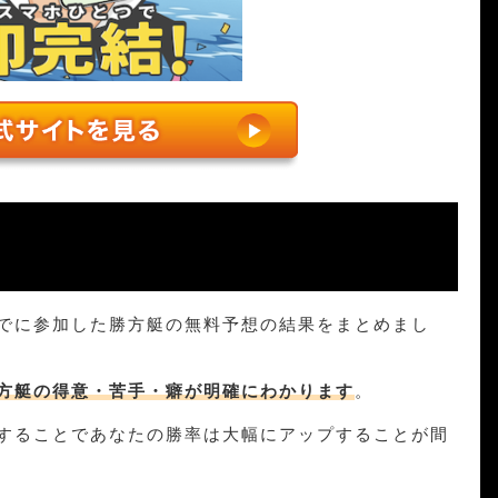
投資金額
1
2
3
結果
￥5,000
￥6,900
でに参加した勝方艇の無料予想の結果をまとめまし
方艇
の得意・苦手・癖が明確にわかります
。
することであなたの勝率は大幅にアップすることが間