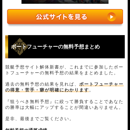
ボートフューチャーの無料予想まとめ
競艇予想サイト解体新書が、これまでに参加したボー
トフューチャーの無料予想の結果をまとめました。
過去の無料予想の結果を見れば、
ボートフューチャー
の得意・苦手・癖が明確にわかります
。
『狙うべき無料予想』に絞って勝負することであなた
の勝率は大幅にアップすることが間違いありません。
是非、最後までご覧ください。