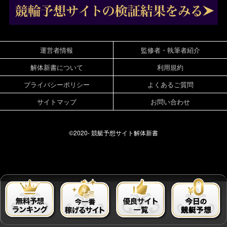
運営者情報
監修者・執筆者紹介
解体新書について
利用規約
プライバシーポリシー
よくあるご質問
サイトマップ
お問い合わせ
©2020-
競艇予想サイト解体新書