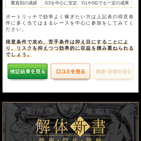
重賞別の成績
G3を中心に安定、G1やSGでも一定の成果
ボートリッチで効率よく稼ぎたい方は上記表の得意条
件に多く当てはまるレースを中心に参加をしてみてく
ださい。
得意条件で攻め、苦手条件は抑え目にすることによ
り、リスクを抑えつつ効率的に収益を積み重ねられる
でしょう。