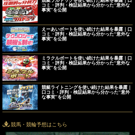
競艇ブルドッグを使い続けた結果を暴露｜口
コミ・評判・検証結果から分かった“意外な
事実”を公開
えーあいボートを使い続けた結果を暴露｜口
コミ・評判・検証結果から分かった“意外な
事実”を公開
ミラクルボートを使い続けた結果を暴露｜口
コミ・評判・検証結果から分かった“意外な
事実”を公開
競艇ライトニングを使い続けた結果を暴露｜
口コミ・評判・検証結果から分かった“意外
な事実”を公開
競馬・競輪予想はこちら